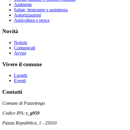
Ambiente
Salute, benessere e assistenza
Autorizzazioni
Agricoltura e pesca
Novità
Notizie
Comunicati
Avvisi
Vivere il comune
Luoghi
Eventi
Contatti
Comune di Pozzolengo
Codice IPA:
c_g959
Piazza Repubblica, 1 - 25010