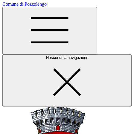
Comune di Pozzolengo
Nascondi la navigazione