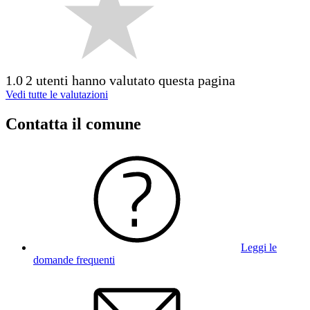
1.0
2 utenti hanno valutato questa pagina
Vedi tutte le valutazioni
Contatta il comune
Leggi le
domande frequenti