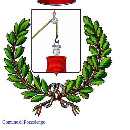
Comune di Pozzolengo