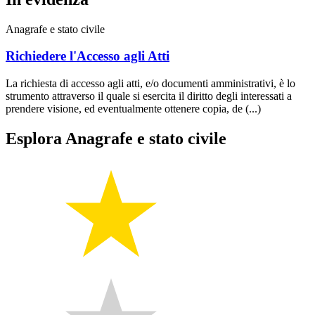
Anagrafe e stato civile
Richiedere l'Accesso agli Atti
La richiesta di accesso agli atti, e/o documenti amministrativi, è lo
strumento attraverso il quale si esercita il diritto degli interessati a
prendere visione, ed eventualmente ottenere copia, de (...)
Esplora Anagrafe e stato civile