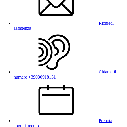
Richiedi
assistenza
Chiama il
numero +39030918131
Prenota
appuntamento