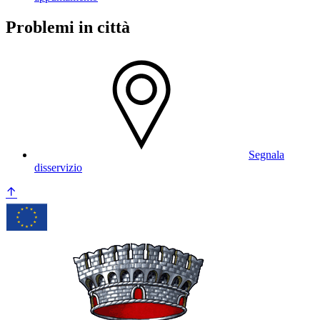
Problemi in città
Segnala
disservizio