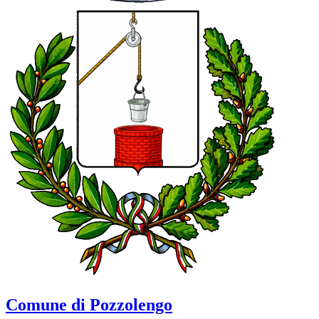
Comune di Pozzolengo