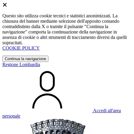
Questo sito utilizza cookie tecnici e statistici anonimizzati. La
chiusura del banner mediante selezione dell'apposito comando
contraddistinto dalla X o tramite il pulsante "Continua la
navigazione" comporta la continuazione della navigazione in
assenza di cookie o altri strumenti di tracciamento diversi da quelli
sopracitati.
COOKIE POLICY
Continua la navigazione
Regione Lombardia
Accedi all'area
personale