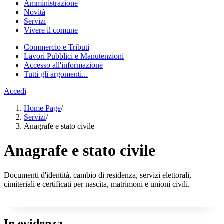
Amministrazione
Novità
Servizi
Vivere il comune
Commercio e Tributi
Lavori Pubblici e Manutenzioni
Accesso all'informazione
Tutti gli argomenti...
Accedi
Home Page
/
Servizi
/
Anagrafe e stato civile
Anagrafe e stato civile
Documenti d'identità, cambio di residenza, servizi elettorali,
cimiteriali e certificati per nascita, matrimoni e unioni civili.
In evidenza