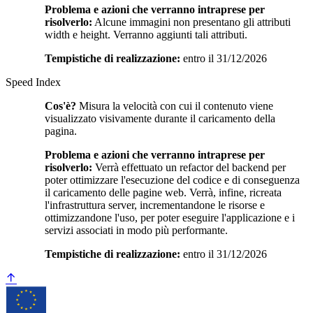
Problema e azioni che verranno intraprese per
risolverlo:
Alcune immagini non presentano gli attributi
width e height. Verranno aggiunti tali attributi.
Tempistiche di realizzazione:
entro il 31/12/2026
Speed Index
Cos'è?
Misura la velocità con cui il contenuto viene
visualizzato visivamente durante il caricamento della
pagina.
Problema e azioni che verranno intraprese per
risolverlo:
Verrà effettuato un refactor del backend per
poter ottimizzare l'esecuzione del codice e di conseguenza
il caricamento delle pagine web. Verrà, infine, ricreata
l'infrastruttura server, incrementandone le risorse e
ottimizzandone l'uso, per poter eseguire l'applicazione e i
servizi associati in modo più performante.
Tempistiche di realizzazione:
entro il 31/12/2026