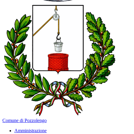
Comune di Pozzolengo
Amministrazione