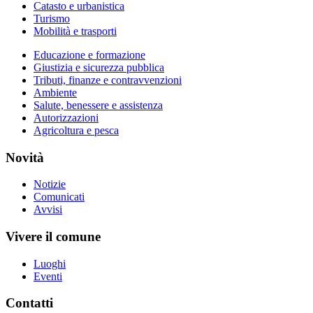
Catasto e urbanistica
Turismo
Mobilità e trasporti
Educazione e formazione
Giustizia e sicurezza pubblica
Tributi, finanze e contravvenzioni
Ambiente
Salute, benessere e assistenza
Autorizzazioni
Agricoltura e pesca
Novità
Notizie
Comunicati
Avvisi
Vivere il comune
Luoghi
Eventi
Contatti