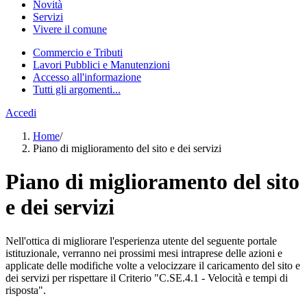
Novità
Servizi
Vivere il comune
Commercio e Tributi
Lavori Pubblici e Manutenzioni
Accesso all'informazione
Tutti gli argomenti...
Accedi
Home
/
Piano di miglioramento del sito e dei servizi
Piano di miglioramento del sito
e dei servizi
Nell'ottica di migliorare l'esperienza utente del seguente portale
istituzionale, verranno nei prossimi mesi intraprese delle azioni e
applicate delle modifiche volte a velocizzare il caricamento del sito e
dei servizi per rispettare il Criterio "C.SE.4.1 - Velocità e tempi di
risposta".