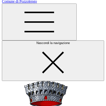
Comune di Pozzolengo
Nascondi la navigazione