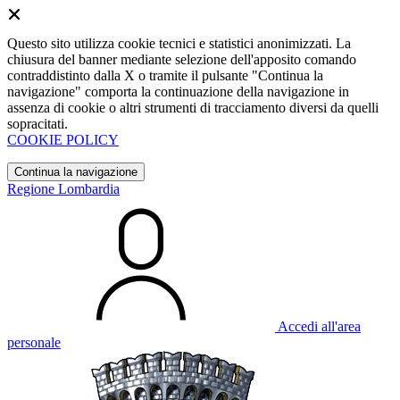
Questo sito utilizza cookie tecnici e statistici anonimizzati. La
chiusura del banner mediante selezione dell'apposito comando
contraddistinto dalla X o tramite il pulsante "Continua la
navigazione" comporta la continuazione della navigazione in
assenza di cookie o altri strumenti di tracciamento diversi da quelli
sopracitati.
COOKIE POLICY
Continua la navigazione
Regione Lombardia
Accedi all'area
personale