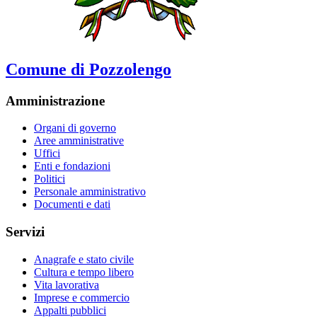
Comune di Pozzolengo
Amministrazione
Organi di governo
Aree amministrative
Uffici
Enti e fondazioni
Politici
Personale amministrativo
Documenti e dati
Servizi
Anagrafe e stato civile
Cultura e tempo libero
Vita lavorativa
Imprese e commercio
Appalti pubblici