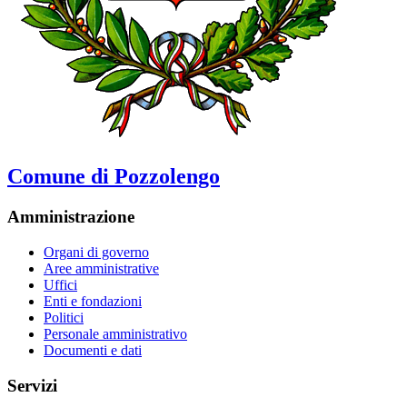
Comune di Pozzolengo
Amministrazione
Organi di governo
Aree amministrative
Uffici
Enti e fondazioni
Politici
Personale amministrativo
Documenti e dati
Servizi