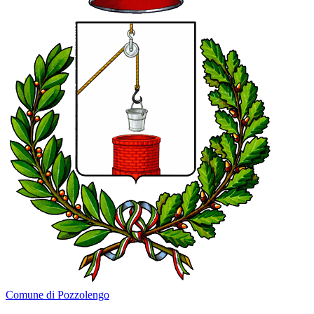
Comune di Pozzolengo