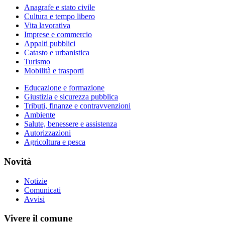
Anagrafe e stato civile
Cultura e tempo libero
Vita lavorativa
Imprese e commercio
Appalti pubblici
Catasto e urbanistica
Turismo
Mobilità e trasporti
Educazione e formazione
Giustizia e sicurezza pubblica
Tributi, finanze e contravvenzioni
Ambiente
Salute, benessere e assistenza
Autorizzazioni
Agricoltura e pesca
Novità
Notizie
Comunicati
Avvisi
Vivere il comune