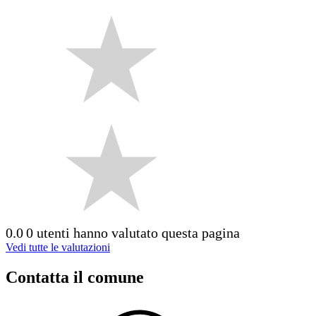
0.0
0 utenti hanno valutato questa pagina
Vedi tutte le valutazioni
Contatta il comune