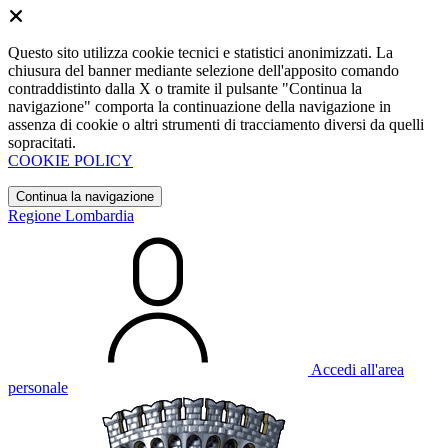
Questo sito utilizza cookie tecnici e statistici anonimizzati. La
chiusura del banner mediante selezione dell'apposito comando
contraddistinto dalla X o tramite il pulsante "Continua la
navigazione" comporta la continuazione della navigazione in
assenza di cookie o altri strumenti di tracciamento diversi da quelli
sopracitati.
COOKIE POLICY
Continua la navigazione
Regione Lombardia
Accedi all'area
personale