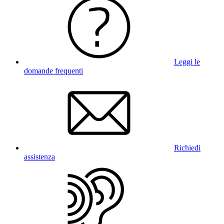
Leggi le
domande frequenti
Richiedi
assistenza