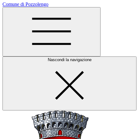
Comune di Pozzolengo
Nascondi la navigazione