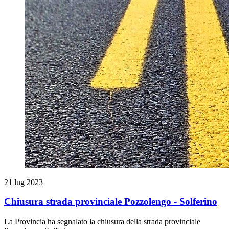
21 lug 2023
Chiusura strada provinciale Pozzolengo - Solferino
La Provincia ha segnalato la chiusura della strada provinciale