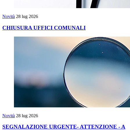
Novità
28 lug 2026
CHIUSURA UFFICI COMUNALI
Novità
28 lug 2026
SEGNALAZIONE URGENTE- ATTENZIONE - A