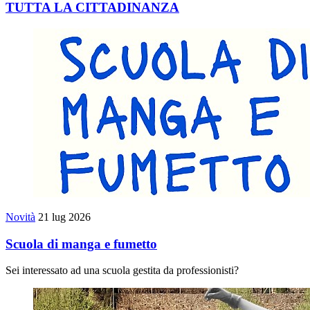
TUTTA LA CITTADINANZA
Novità
21 lug 2026
Scuola di manga e fumetto
Sei interessato ad una scuola gestita da professionisti?