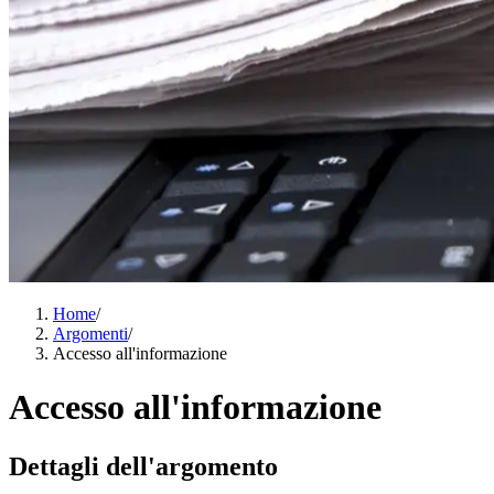
Home
/
Argomenti
/
Accesso all'informazione
Accesso all'informazione
Dettagli dell'argomento