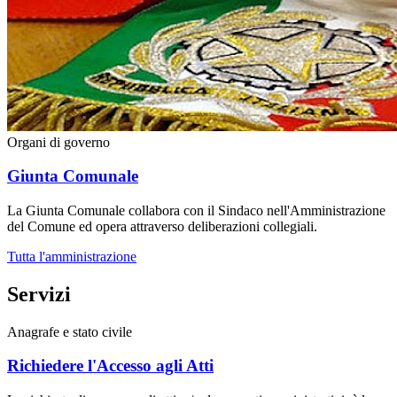
Organi di governo
Giunta Comunale
La Giunta Comunale collabora con il Sindaco nell'Amministrazione
del Comune ed opera attraverso deliberazioni collegiali.
Tutta l'amministrazione
Servizi
Anagrafe e stato civile
Richiedere l'Accesso agli Atti