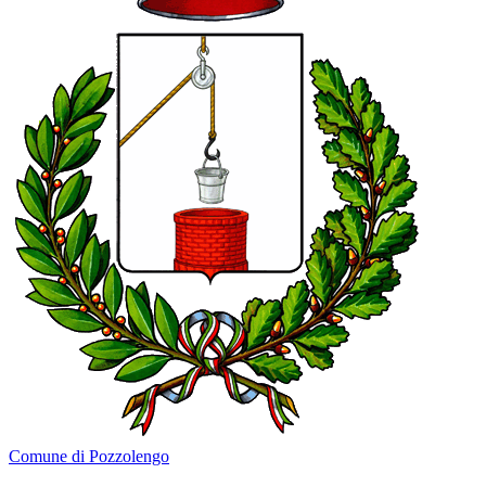
Comune di Pozzolengo