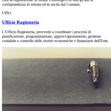
corrispondenza in entrata ed in uscita dal Comune.
Uffici
Ufficio Ragioneria
L'Ufficio Ragioneria, provvede a coordinare i processi di
pianificazione, programmazione, approvvigionamento, gestione
contabile e controllo delle risorse economiche e finanziarie dell'Ente.