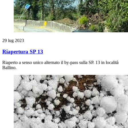
29 lug 2023
Riapertura SP 13
Riaperto a senso unico alternato il by-pass sulla SP. 13 in località
Ballino.