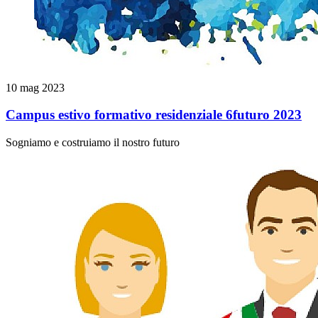
10 mag 2023
Campus estivo formativo residenziale 6futuro 2023
Sogniamo e costruiamo il nostro futuro