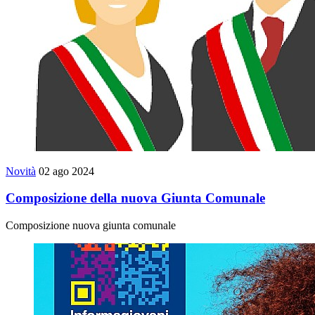
Novità
02 ago 2024
Composizione della nuova Giunta Comunale
Composizione nuova giunta comunale