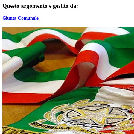
Questo argomento è gestito da:
Giunta Comunale