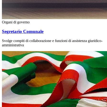
Organi di governo
Segretario Comunale
Svolge compiti di collaborazione e funzioni di assistenza giuridico-
amministrativa