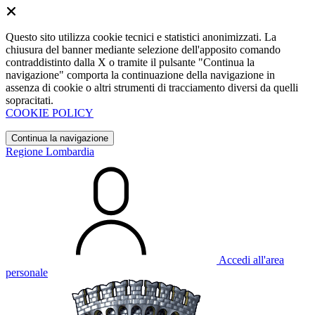
Questo sito utilizza cookie tecnici e statistici anonimizzati. La
chiusura del banner mediante selezione dell'apposito comando
contraddistinto dalla X o tramite il pulsante "Continua la
navigazione" comporta la continuazione della navigazione in
assenza di cookie o altri strumenti di tracciamento diversi da quelli
sopracitati.
COOKIE POLICY
Continua la navigazione
Regione Lombardia
Accedi all'area
personale