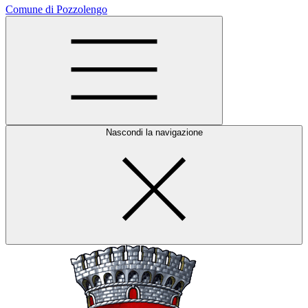
Comune di Pozzolengo
Nascondi la navigazione