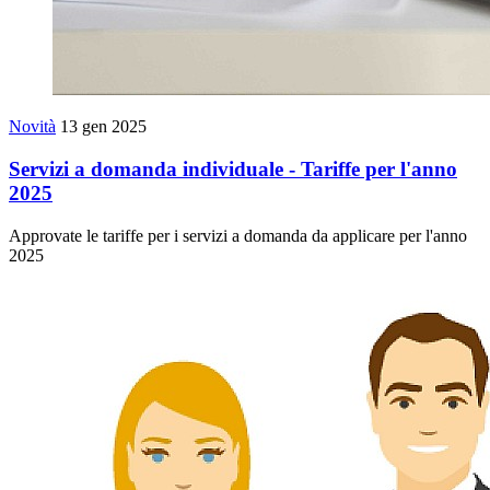
Novità
13 gen 2025
Servizi a domanda individuale - Tariffe per l'anno
2025
Approvate le tariffe per i servizi a domanda da applicare per l'anno
2025