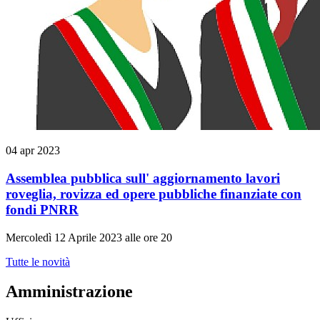
04 apr 2023
Assemblea pubblica sull' aggiornamento lavori
roveglia, rovizza ed opere pubbliche finanziate con
fondi PNRR
Mercoledì 12 Aprile 2023 alle ore 20
Tutte le novità
Amministrazione