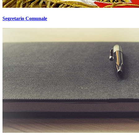
Segretario Comunale