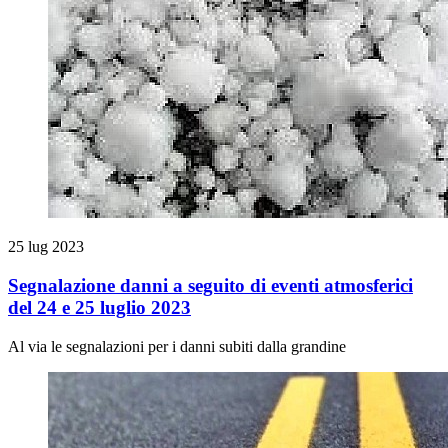
25 lug 2023
Segnalazione danni a seguito di eventi atmosferici
del 24 e 25 luglio 2023
Al via le segnalazioni per i danni subiti dalla grandine