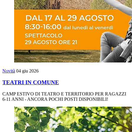
Novità
04 giu 2026
TEATRI IN COMUNE
CAMP ESTIVO DI TEATRO E TERRITORIO PER RAGAZZI
6-11 ANNI - ANCORA POCHI POSTI DISPONIBILI!