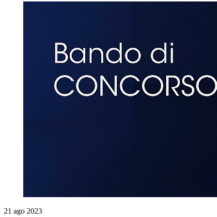
21 ago 2023