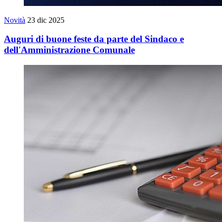
Novità
23 dic 2025
Auguri di buone feste da parte del Sindaco e
dell'Amministrazione Comunale