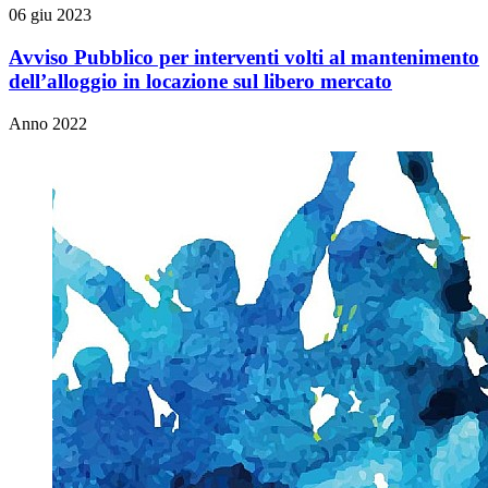
06 giu 2023
Avviso Pubblico per interventi volti al mantenimento
dell’alloggio in locazione sul libero mercato
Anno 2022