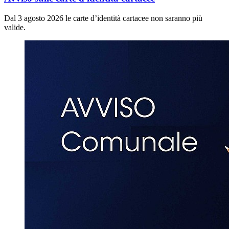
Dal 3 agosto 2026 le carte d’identità cartacee non saranno più
valide.