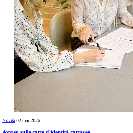
Novità
02 mar 2026
Avviso sulle carte d'identità cartacee