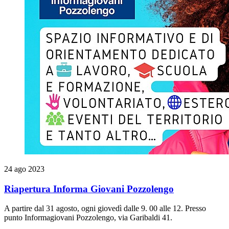
24 ago 2023
Riapertura Informa Giovani Pozzolengo
A partire dal 31 agosto, ogni giovedì dalle 9. 00 alle 12. Presso
punto Informagiovani Pozzolengo, via Garibaldi 41.