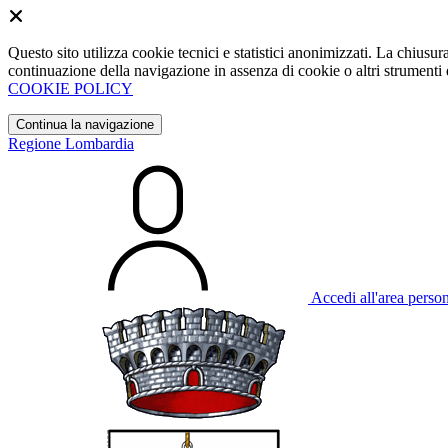
Questo sito utilizza cookie tecnici e statistici anonimizzati. La chiu
continuazione della navigazione in assenza di cookie o altri strumenti d
COOKIE POLICY
Continua la navigazione
Regione Lombardia
Accedi all'area perso