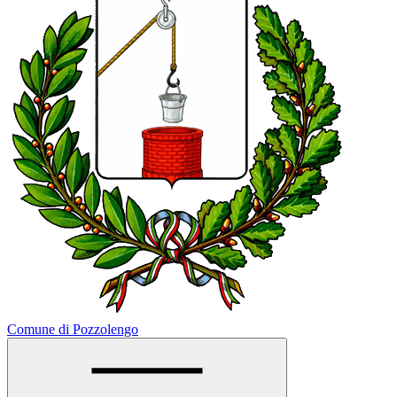
Comune di Pozzolengo