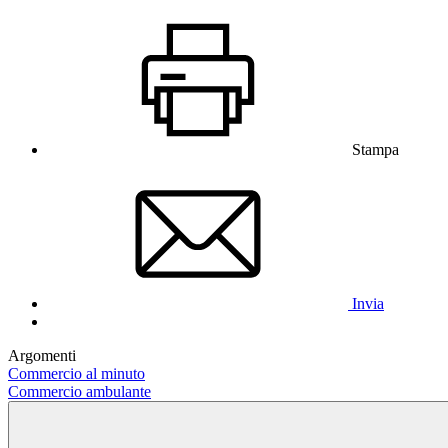
Stampa
Invia
Argomenti
Commercio al minuto
Commercio ambulante