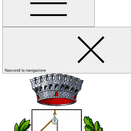
Nascondi la navigazione