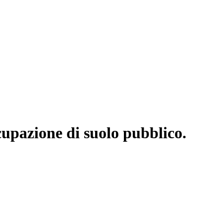
upazione di suolo pubblico.