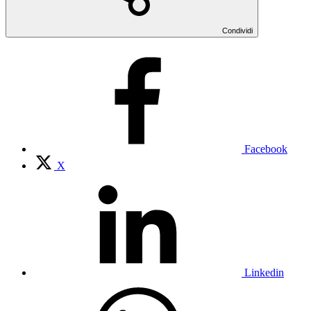
Condividi
Facebook
X
Linkedin