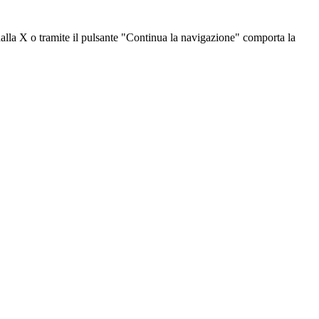
dalla X o tramite il pulsante "Continua la navigazione" comporta la