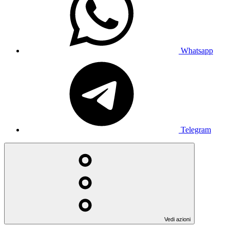
Whatsapp
Telegram
Vedi azioni