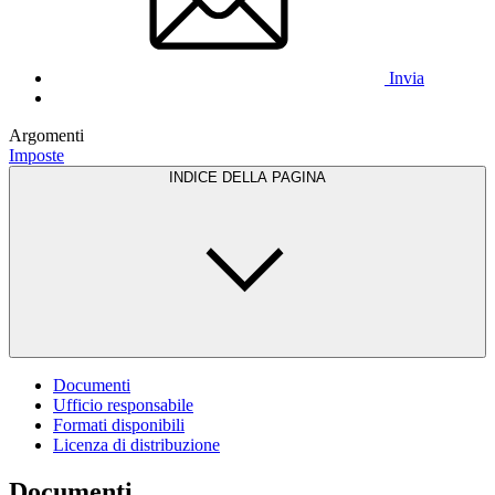
Invia
Argomenti
Imposte
INDICE DELLA PAGINA
Documenti
Ufficio responsabile
Formati disponibili
Licenza di distribuzione
Documenti