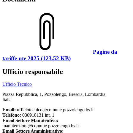
Pagine da
tariffe-ute 2025 (123.52 KB)
Ufficio responsabile
Ufficio Tecnico
Piazza Repubblica, 1, Pozzolengo, Brescia, Lombardia,
Italia
Email:
ufficiotecnico@comune.pozzolengo.bs.it
Telefono:
030918131 int. 1
Email Settore Manutentivo:
manutenzioni@comune.pozzolengo.bs.it
Email Settore Amministrativo: