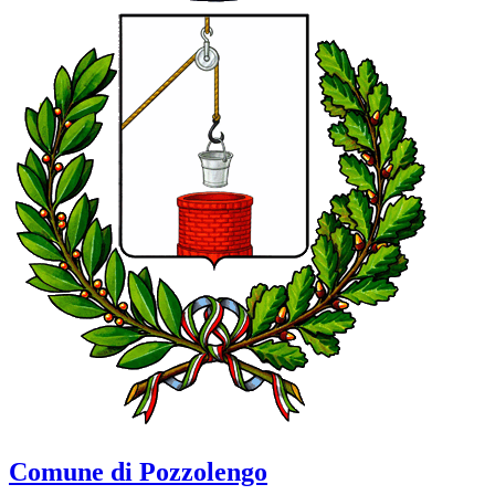
Comune di Pozzolengo