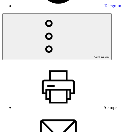
Telegram
Vedi azioni
Stampa