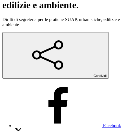
edilizie e ambiente.
Diritti di segreteria per le pratiche SUAP, urbanistiche, edilizie e
ambiente.
Condividi
Facebook