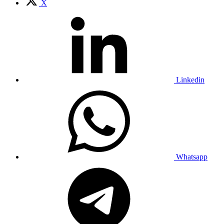
X
Linkedin
Whatsapp