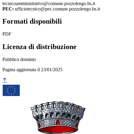
tecnicoamministrativo@comune.pozzolengo.bs.it
PEC:
ufficiotecnico@pec.comune.pozzolengo.bs.it
Formati disponibili
PDF
Licenza di distribuzione
Pubblico dominio
Pagina aggiornata il 23/01/2025