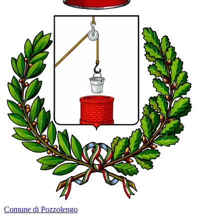
Comune di Pozzolengo