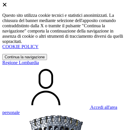
Questo sito utilizza cookie tecnici e statistici anonimizzati. La
chiusura del banner mediante selezione dell'apposito comando
contraddistinto dalla X o tramite il pulsante "Continua la
navigazione" comporta la continuazione della navigazione in
assenza di cookie o altri strumenti di tracciamento diversi da quelli
sopracitati.
COOKIE POLICY
Continua la navigazione
Regione Lombardia
Accedi all'area
personale