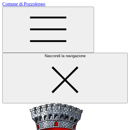
Comune di Pozzolengo
Nascondi la navigazione