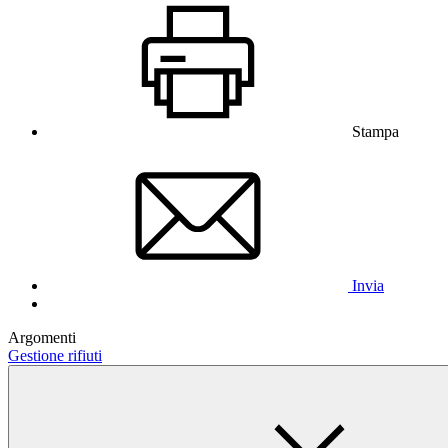
Stampa
Invia
Argomenti
Gestione rifiuti