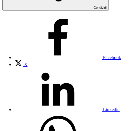
Condividi
Facebook
X
Linkedin