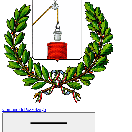
Comune di Pozzolengo