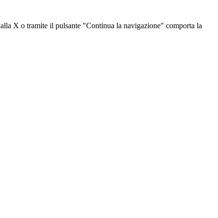
dalla X o tramite il pulsante "Continua la navigazione" comporta la