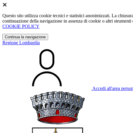
Questo sito utilizza cookie tecnici e statistici anonimizzati. La chiu
continuazione della navigazione in assenza di cookie o altri strumenti d
COOKIE POLICY
Continua la navigazione
Regione Lombardia
Accedi all'area perso