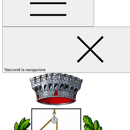
Nascondi la navigazione