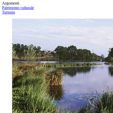
Argomenti
Patrimonio culturale
Turismo