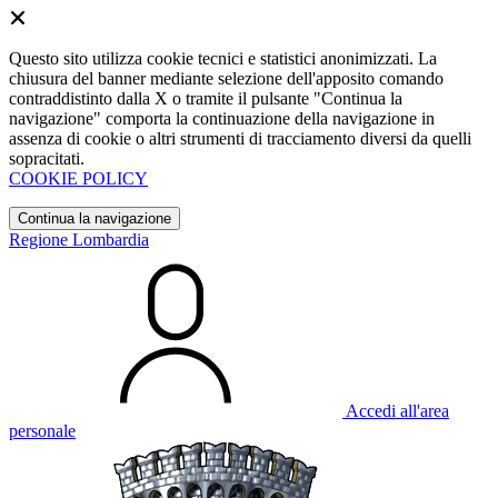
Questo sito utilizza cookie tecnici e statistici anonimizzati. La
chiusura del banner mediante selezione dell'apposito comando
contraddistinto dalla X o tramite il pulsante "Continua la
navigazione" comporta la continuazione della navigazione in
assenza di cookie o altri strumenti di tracciamento diversi da quelli
sopracitati.
COOKIE POLICY
Continua la navigazione
Regione Lombardia
Accedi all'area
personale