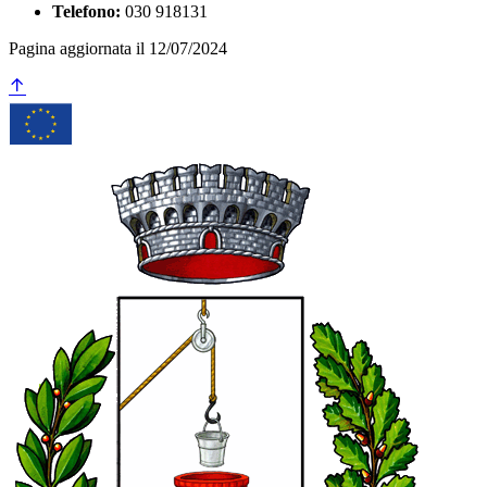
Telefono:
030 918131
Pagina aggiornata il 12/07/2024