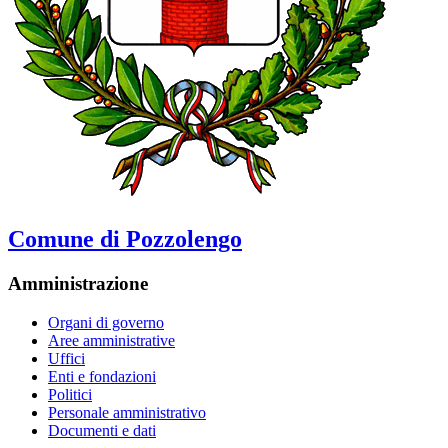
Comune di Pozzolengo
Amministrazione
Organi di governo
Aree amministrative
Uffici
Enti e fondazioni
Politici
Personale amministrativo
Documenti e dati