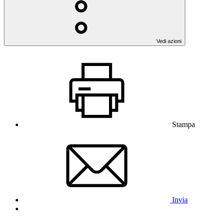
Vedi azioni
Stampa
Invia