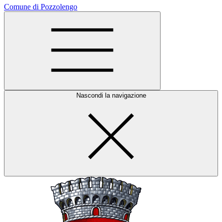
Comune di Pozzolengo
Nascondi la navigazione