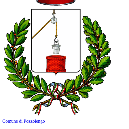
Comune di Pozzolengo