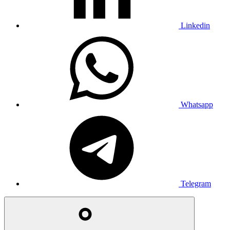
Linkedin
Whatsapp
Telegram