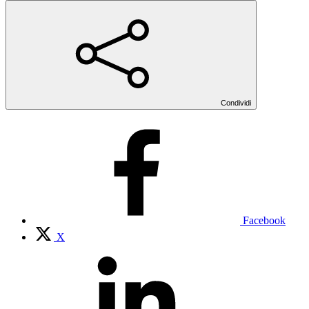
Condividi
Facebook
X