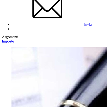
Invia
Argomenti
Imposte