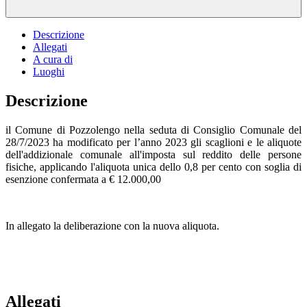
Descrizione
Allegati
A cura di
Luoghi
Descrizione
il Comune di Pozzolengo nella seduta di Consiglio Comunale del
28/7/2023 ha modificato per l’anno 2023 gli scaglioni e le aliquote
dell'addizionale comunale all'imposta sul reddito delle persone
fisiche, applicando l'aliquota unica dello 0,8 per cento con soglia di
esenzione confermata a € 12.000,00
In allegato la deliberazione con la nuova aliquota.
Allegati