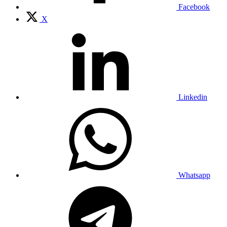
Facebook
X
Linkedin
Whatsapp