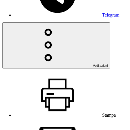
Telegram
Vedi azioni
Stampa