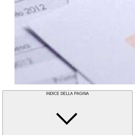
INDICE DELLA PAGINA