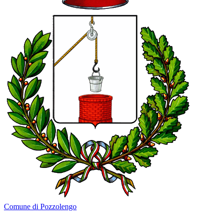
Comune di Pozzolengo