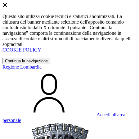
Questo sito utilizza cookie tecnici e statistici anonimizzati. La
chiusura del banner mediante selezione dell'apposito comando
contraddistinto dalla X o tramite il pulsante "Continua la
navigazione" comporta la continuazione della navigazione in
assenza di cookie o altri strumenti di tracciamento diversi da quelli
sopracitati.
COOKIE POLICY
Continua la navigazione
Regione Lombardia
Accedi all'area
personale