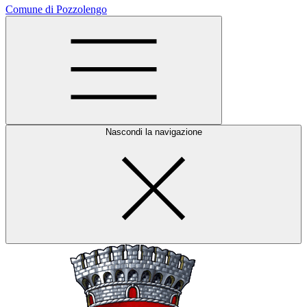
Comune di Pozzolengo
Nascondi la navigazione