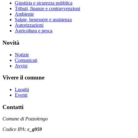
Giustizia e sicurezza pubblica
Tributi, finanze e contravvenzioni
Ambiente
Salute, benessere e assistenza
Autorizzazioni
Agricoltura e pesca
Novità
Notizie
Comunicati
Avvisi
Vivere il comune
Luoghi
Eventi
Contatti
Comune di Pozzolengo
Codice IPA:
c_g959