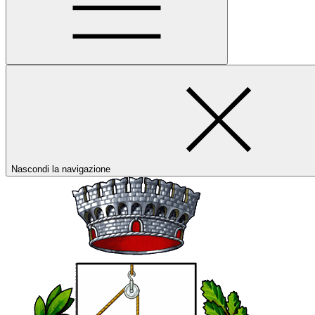
Nascondi la navigazione