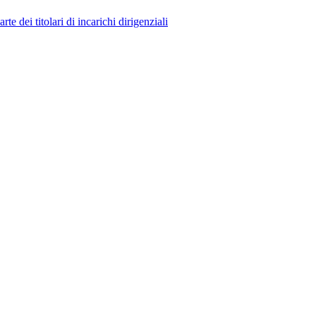
 dei titolari di incarichi dirigenziali