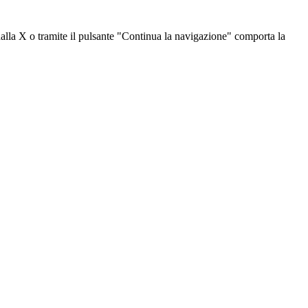
dalla X o tramite il pulsante "Continua la navigazione" comporta la