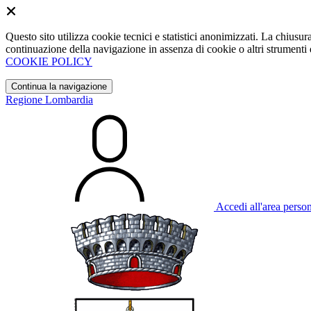
Questo sito utilizza cookie tecnici e statistici anonimizzati. La chiu
continuazione della navigazione in assenza di cookie o altri strumenti d
COOKIE POLICY
Continua la navigazione
Regione Lombardia
Accedi all'area perso