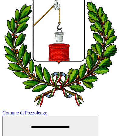
Comune di Pozzolengo