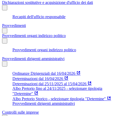
Dichiarazioni sostitutive e acquisizione d'ufficio dei dati
Recapiti dell'ufficio responsabile
Provvedimenti
Provvedimenti organi indirizzo politico
Provvedimenti organi indirizzo politico
Provvedimenti dirigenti amministrativi
Ordinanze Dirigenziali dal 16/04/2026
Determinazioni dal 16/04/2026
Determinazioni dal 25/11/2025 al 15/04/2026
Albo Pretorio fino al 24/11/2025 - selezionare tipologia
"Determine"
Albo Pretorio Storico - selezionare tipologia "Determine"
Provvedimenti dirigenti amministrativi
Controlli sulle imprese