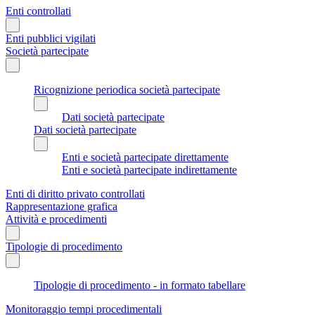
Enti controllati
Enti pubblici vigilati
Società partecipate
Ricognizione periodica società partecipate
Dati società partecipate
Dati società partecipate
Enti e società partecipate direttamente
Enti e società partecipate indirettamente
Enti di diritto privato controllati
Rappresentazione grafica
Attività e procedimenti
Tipologie di procedimento
Tipologie di procedimento - in formato tabellare
Monitoraggio tempi procedimentali