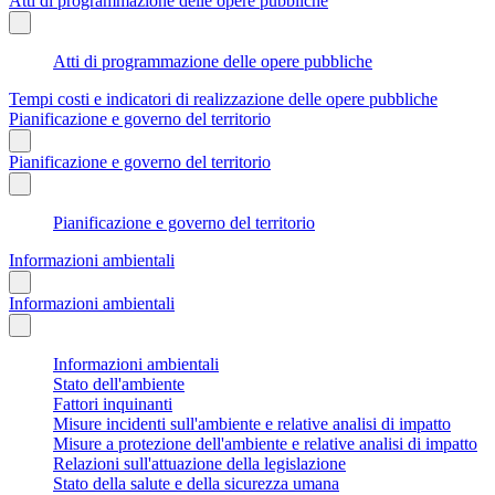
Atti di programmazione delle opere pubbliche
Atti di programmazione delle opere pubbliche
Tempi costi e indicatori di realizzazione delle opere pubbliche
Pianificazione e governo del territorio
Pianificazione e governo del territorio
Pianificazione e governo del territorio
Informazioni ambientali
Informazioni ambientali
Informazioni ambientali
Stato dell'ambiente
Fattori inquinanti
Misure incidenti sull'ambiente e relative analisi di impatto
Misure a protezione dell'ambiente e relative analisi di impatto
Relazioni sull'attuazione della legislazione
Stato della salute e della sicurezza umana