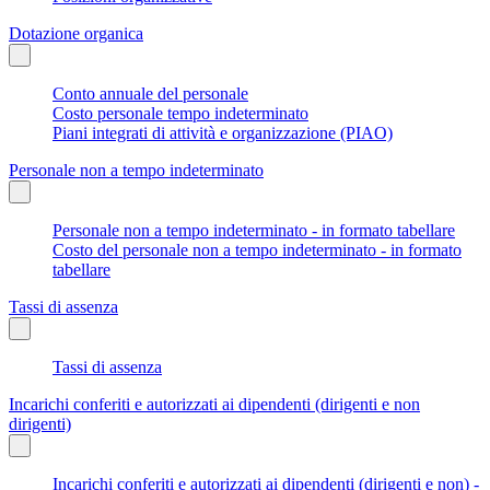
Dotazione organica
Conto annuale del personale
Costo personale tempo indeterminato
Piani integrati di attività e organizzazione (PIAO)
Personale non a tempo indeterminato
Personale non a tempo indeterminato - in formato tabellare
Costo del personale non a tempo indeterminato - in formato
tabellare
Tassi di assenza
Tassi di assenza
Incarichi conferiti e autorizzati ai dipendenti (dirigenti e non
dirigenti)
Incarichi conferiti e autorizzati ai dipendenti (dirigenti e non) -