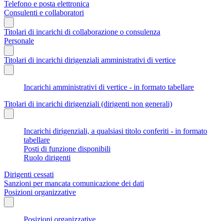
Telefono e posta elettronica
Consulenti e collaboratori
Titolari di incarichi di collaborazione o consulenza
Personale
Titolari di incarichi dirigenziali amministrativi di vertice
Incarichi amministrativi di vertice - in formato tabellare
Titolari di incarichi dirigenziali (dirigenti non generali)
Incarichi dirigenziali, a qualsiasi titolo conferiti - in formato
tabellare
Posti di funzione disponibili
Ruolo dirigenti
Dirigenti cessati
Sanzioni per mancata comunicazione dei dati
Posizioni organizzative
Posizioni organizzative