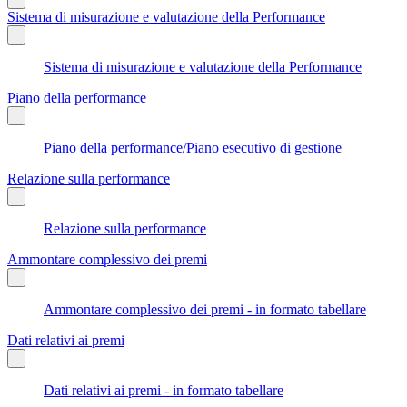
Sistema di misurazione e valutazione della Performance
Sistema di misurazione e valutazione della Performance
Piano della performance
Piano della performance/Piano esecutivo di gestione
Relazione sulla performance
Relazione sulla performance
Ammontare complessivo dei premi
Ammontare complessivo dei premi - in formato tabellare
Dati relativi ai premi
Dati relativi ai premi - in formato tabellare