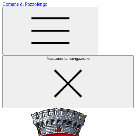
Comune di Pozzolengo
Nascondi la navigazione