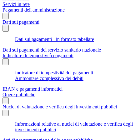
Servizi in rete
Pagamenti dell'amministrazione
Dati sui pagamenti
Dati sui pagamenti - in formato tabellare
Dati sui pagamenti del servizio sanitario nazionale
Indicatore di tempestività pagamenti
Indicatore di tempestività dei pagamenti
Ammontare complessivo dei debiti
IBAN e pagamenti informatici
Opere pubbliche
Nuclei di valutazione e verifica degli investimenti pubblici
Informazioni relative ai nuclei di valutazione e verifica degli
investimenti pubblici