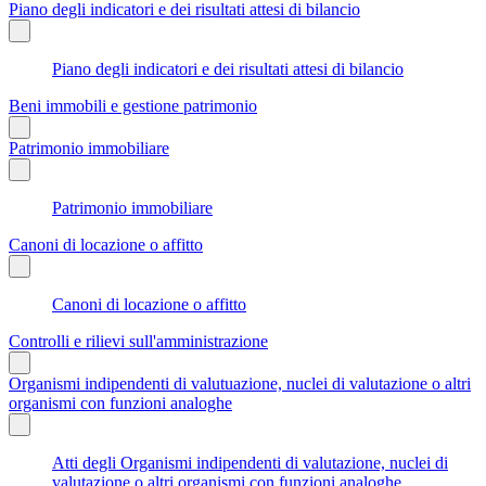
Piano degli indicatori e dei risultati attesi di bilancio
Piano degli indicatori e dei risultati attesi di bilancio
Beni immobili e gestione patrimonio
Patrimonio immobiliare
Patrimonio immobiliare
Canoni di locazione o affitto
Canoni di locazione o affitto
Controlli e rilievi sull'amministrazione
Organismi indipendenti di valutuazione, nuclei di valutazione o altri
organismi con funzioni analoghe
Atti degli Organismi indipendenti di valutazione, nuclei di
valutazione o altri organismi con funzioni analoghe