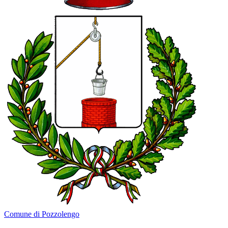
Comune di Pozzolengo