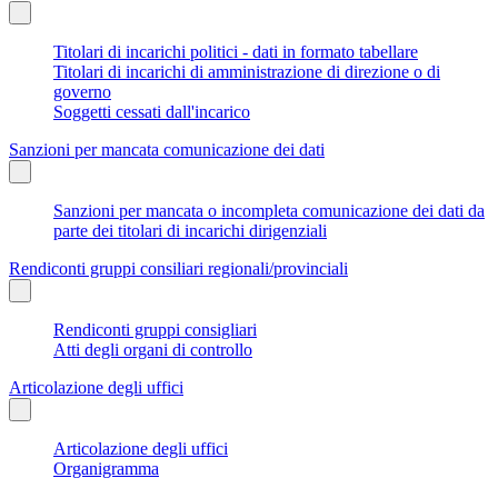
Titolari di incarichi politici - dati in formato tabellare
Titolari di incarichi di amministrazione di direzione o di
governo
Soggetti cessati dall'incarico
Sanzioni per mancata comunicazione dei dati
Sanzioni per mancata o incompleta comunicazione dei dati da
parte dei titolari di incarichi dirigenziali
Rendiconti gruppi consiliari regionali/provinciali
Rendiconti gruppi consigliari
Atti degli organi di controllo
Articolazione degli uffici
Articolazione degli uffici
Organigramma