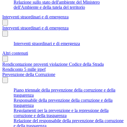
Relazione sullo stato dell'ambiente del Ministero
dell'Ambiente e della tutela del territorio
Interventi straordinari e di emergenza
Interventi straordinari e di emergenza
Interventi straordinari e di emergenza
Altri contenuti
Rendicontazione proventi violazione Codice della Strada
Rendiconto 5 mille irpef
Prevenzione della Corruzione
Piano triennale della prevenzione della corruzione e della
trasparenza
Responsabile della prevenzione della corruzione e della
trasparenza
Regolamenti per la prevenzione e la repressione della
corruzione e della trasparenza
Relazione del responsabile della prevenzione della corruzione
e della trasparenza