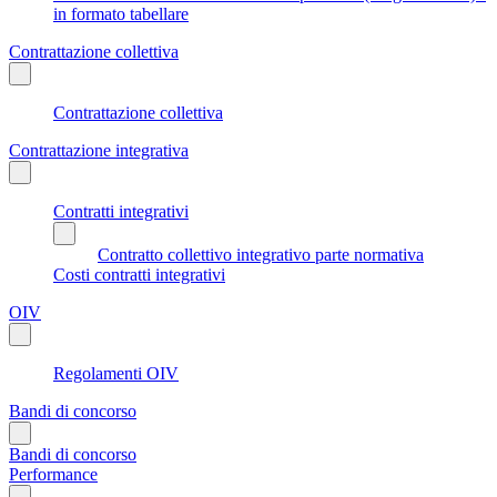
in formato tabellare
Contrattazione collettiva
Contrattazione collettiva
Contrattazione integrativa
Contratti integrativi
Contratto collettivo integrativo parte normativa
Costi contratti integrativi
OIV
Regolamenti OIV
Bandi di concorso
Bandi di concorso
Performance