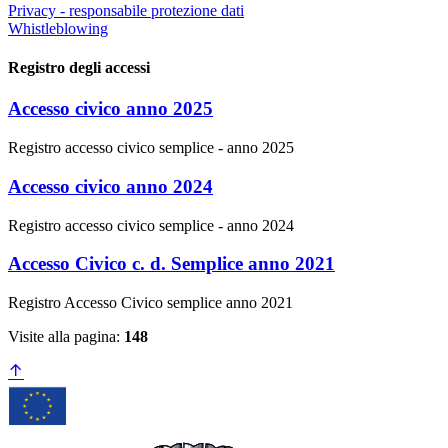
Privacy - responsabile protezione dati
Whistleblowing
Registro degli accessi
Accesso civico anno 2025
Registro accesso civico semplice - anno 2025
Accesso civico anno 2024
Registro accesso civico semplice - anno 2024
Accesso Civico c. d. Semplice anno 2021
Registro Accesso Civico semplice anno 2021
Visite alla pagina:
148