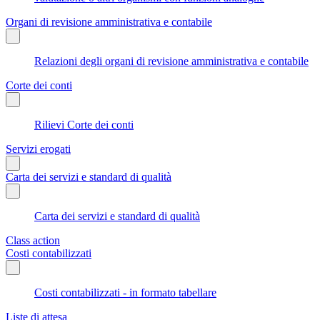
Organi di revisione amministrativa e contabile
Relazioni degli organi di revisione amministrativa e contabile
Corte dei conti
Rilievi Corte dei conti
Servizi erogati
Carta dei servizi e standard di qualità
Carta dei servizi e standard di qualità
Class action
Costi contabilizzati
Costi contabilizzati - in formato tabellare
Liste di attesa