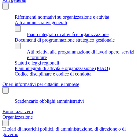
Atti generali
Riferimenti normativi su organizzazione e attività
Atti amministrativi generali
Piano integrato di attività e organizzazione
Documenti di programmazione strategico gestionale
Atti relativi alla programmazione di lavori opere, servizi
e forniture
Statuti e leggi regionali
Piani integrati di attività e organizzazione (PIAO)
Codice disciplinare e codice di condotta
Oneri informativi per cittadini e imprese
Scadenzario obblighi amministrativi
Burocrazia zero
Organizzazione
Titolari di incarichi politici, di amministrazione, di direzione o di
governo