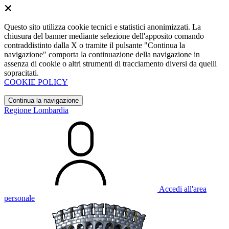
Questo sito utilizza cookie tecnici e statistici anonimizzati. La
chiusura del banner mediante selezione dell'apposito comando
contraddistinto dalla X o tramite il pulsante "Continua la
navigazione" comporta la continuazione della navigazione in
assenza di cookie o altri strumenti di tracciamento diversi da quelli
sopracitati.
COOKIE POLICY
Continua la navigazione
Regione Lombardia
Accedi all'area
personale