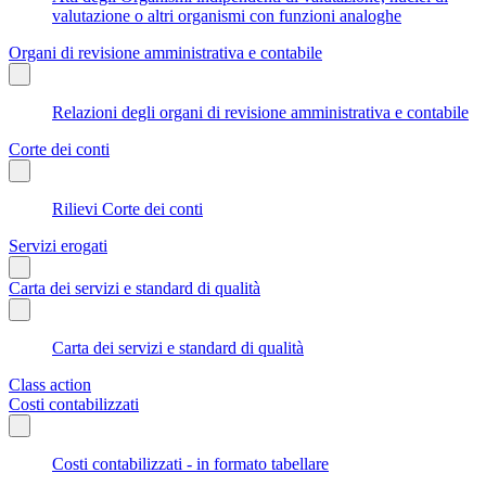
valutazione o altri organismi con funzioni analoghe
Organi di revisione amministrativa e contabile
Relazioni degli organi di revisione amministrativa e contabile
Corte dei conti
Rilievi Corte dei conti
Servizi erogati
Carta dei servizi e standard di qualità
Carta dei servizi e standard di qualità
Class action
Costi contabilizzati
Costi contabilizzati - in formato tabellare