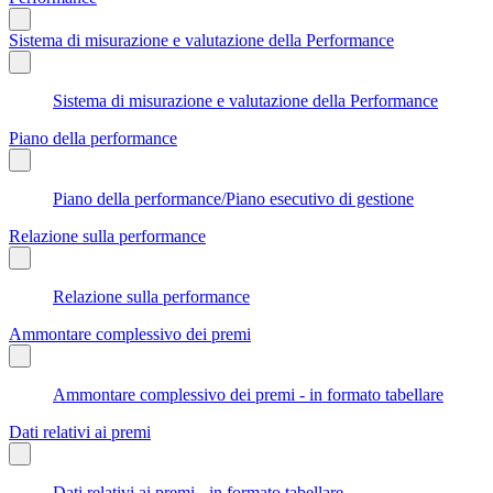
Sistema di misurazione e valutazione della Performance
Sistema di misurazione e valutazione della Performance
Piano della performance
Piano della performance/Piano esecutivo di gestione
Relazione sulla performance
Relazione sulla performance
Ammontare complessivo dei premi
Ammontare complessivo dei premi - in formato tabellare
Dati relativi ai premi
Dati relativi ai premi - in formato tabellare