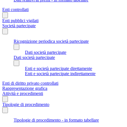
Enti controllati
Enti pubblici vigilati
Società partecipate
Ricognizione periodica società partecipate
Dati società partecipate
Dati società partecipate
Enti e società partecipate direttamente
Enti e società partecipate indirettamente
Enti di diritto privato controllati
Rappresentazione grafica
Attività e procedimenti
Tipologie di procedimento
Tipologie di procedimento - in formato tabellare