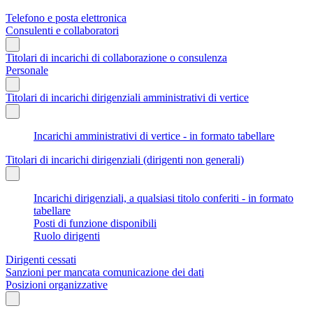
Telefono e posta elettronica
Consulenti e collaboratori
Titolari di incarichi di collaborazione o consulenza
Personale
Titolari di incarichi dirigenziali amministrativi di vertice
Incarichi amministrativi di vertice - in formato tabellare
Titolari di incarichi dirigenziali (dirigenti non generali)
Incarichi dirigenziali, a qualsiasi titolo conferiti - in formato
tabellare
Posti di funzione disponibili
Ruolo dirigenti
Dirigenti cessati
Sanzioni per mancata comunicazione dei dati
Posizioni organizzative