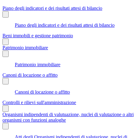
Piano degli indicatori e dei risultati attesi di bilancio
Piano degli indicatori e dei risultati attesi di bilancio
Beni immobili e gestione patrimonio
Patrimonio immobiliare
Patrimonio immobiliare
Canoni di locazione o affitto
Canoni di locazione o affitto
Controlli e rilievi sull'amministrazione
Organismi indipendenti di valutuazione, nuclei di valutazione o altri
organismi con funzioni analoghe
Atti degli Organismi indipendenti di valutazione, nuclei di