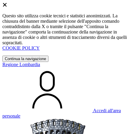
Questo sito utilizza cookie tecnici e statistici anonimizzati. La
chiusura del banner mediante selezione dell'apposito comando
contraddistinto dalla X o tramite il pulsante "Continua la
navigazione" comporta la continuazione della navigazione in
assenza di cookie o altri strumenti di tracciamento diversi da quelli
sopracitati.
COOKIE POLICY
Continua la navigazione
Regione Lombardia
Accedi all'area
personale