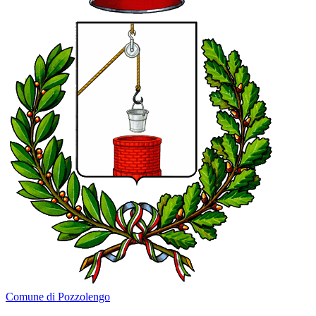
Comune di Pozzolengo