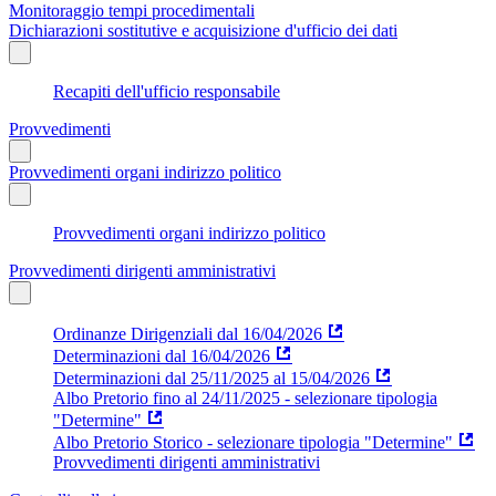
Monitoraggio tempi procedimentali
Dichiarazioni sostitutive e acquisizione d'ufficio dei dati
Recapiti dell'ufficio responsabile
Provvedimenti
Provvedimenti organi indirizzo politico
Provvedimenti organi indirizzo politico
Provvedimenti dirigenti amministrativi
Ordinanze Dirigenziali dal 16/04/2026
Determinazioni dal 16/04/2026
Determinazioni dal 25/11/2025 al 15/04/2026
Albo Pretorio fino al 24/11/2025 - selezionare tipologia
"Determine"
Albo Pretorio Storico - selezionare tipologia "Determine"
Provvedimenti dirigenti amministrativi