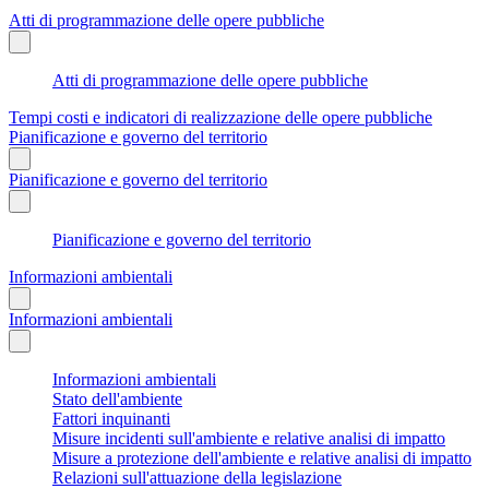
Atti di programmazione delle opere pubbliche
Atti di programmazione delle opere pubbliche
Tempi costi e indicatori di realizzazione delle opere pubbliche
Pianificazione e governo del territorio
Pianificazione e governo del territorio
Pianificazione e governo del territorio
Informazioni ambientali
Informazioni ambientali
Informazioni ambientali
Stato dell'ambiente
Fattori inquinanti
Misure incidenti sull'ambiente e relative analisi di impatto
Misure a protezione dell'ambiente e relative analisi di impatto
Relazioni sull'attuazione della legislazione