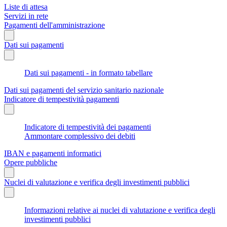
Liste di attesa
Servizi in rete
Pagamenti dell'amministrazione
Dati sui pagamenti
Dati sui pagamenti - in formato tabellare
Dati sui pagamenti del servizio sanitario nazionale
Indicatore di tempestività pagamenti
Indicatore di tempestività dei pagamenti
Ammontare complessivo dei debiti
IBAN e pagamenti informatici
Opere pubbliche
Nuclei di valutazione e verifica degli investimenti pubblici
Informazioni relative ai nuclei di valutazione e verifica degli
investimenti pubblici