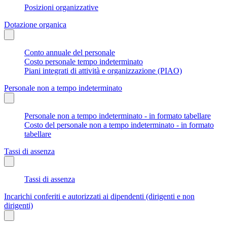
Posizioni organizzative
Dotazione organica
Conto annuale del personale
Costo personale tempo indeterminato
Piani integrati di attività e organizzazione (PIAO)
Personale non a tempo indeterminato
Personale non a tempo indeterminato - in formato tabellare
Costo del personale non a tempo indeterminato - in formato
tabellare
Tassi di assenza
Tassi di assenza
Incarichi conferiti e autorizzati ai dipendenti (dirigenti e non
dirigenti)