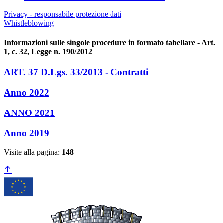
Privacy - responsabile protezione dati
Whistleblowing
Informazioni sulle singole procedure in formato tabellare - Art.
1, c. 32, Legge n. 190/2012
ART. 37 D.Lgs. 33/2013 - Contratti
Anno 2022
ANNO 2021
Anno 2019
Visite alla pagina:
148