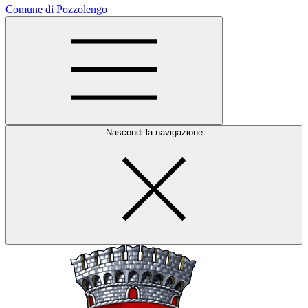
Comune di Pozzolengo
Nascondi la navigazione