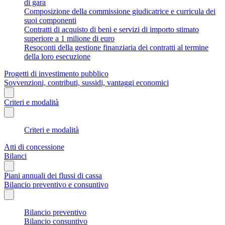
di gara
Composizione della commissione giudicatrice e curricula dei
suoi componenti
Contratti di acquisto di beni e servizi di importo stimato
superiore a 1 milione di euro
Resoconti della gestione finanziaria dei contratti al termine
della loro esecuzione
Progetti di investimento pubblico
Sovvenzioni, contributi, sussidi, vantaggi economici
Criteri e modalità
Criteri e modalità
Atti di concessione
Bilanci
Piani annuali dei flussi di cassa
Bilancio preventivo e consuntivo
Bilancio preventivo
Bilancio consuntivo