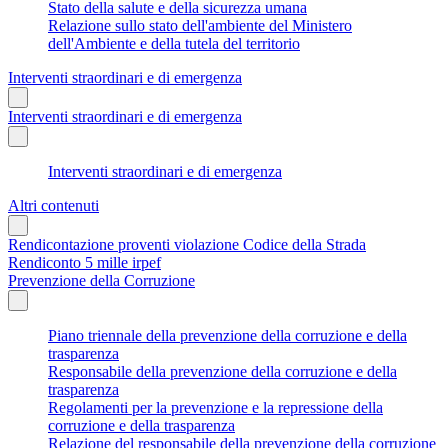
Stato della salute e della sicurezza umana
Relazione sullo stato dell'ambiente del Ministero
dell'Ambiente e della tutela del territorio
Interventi straordinari e di emergenza
Interventi straordinari e di emergenza
Interventi straordinari e di emergenza
Altri contenuti
Rendicontazione proventi violazione Codice della Strada
Rendiconto 5 mille irpef
Prevenzione della Corruzione
Piano triennale della prevenzione della corruzione e della
trasparenza
Responsabile della prevenzione della corruzione e della
trasparenza
Regolamenti per la prevenzione e la repressione della
corruzione e della trasparenza
Relazione del responsabile della prevenzione della corruzione