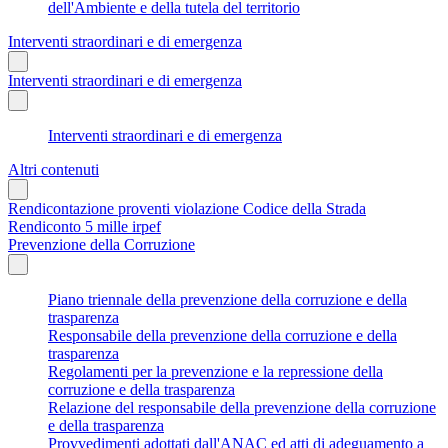
dell'Ambiente e della tutela del territorio
Interventi straordinari e di emergenza
Interventi straordinari e di emergenza
Interventi straordinari e di emergenza
Altri contenuti
Rendicontazione proventi violazione Codice della Strada
Rendiconto 5 mille irpef
Prevenzione della Corruzione
Piano triennale della prevenzione della corruzione e della
trasparenza
Responsabile della prevenzione della corruzione e della
trasparenza
Regolamenti per la prevenzione e la repressione della
corruzione e della trasparenza
Relazione del responsabile della prevenzione della corruzione
e della trasparenza
Provvedimenti adottati dall'ANAC ed atti di adeguamento a