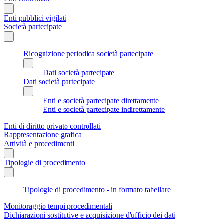
Enti pubblici vigilati
Società partecipate
Ricognizione periodica società partecipate
Dati società partecipate
Dati società partecipate
Enti e società partecipate direttamente
Enti e società partecipate indirettamente
Enti di diritto privato controllati
Rappresentazione grafica
Attività e procedimenti
Tipologie di procedimento
Tipologie di procedimento - in formato tabellare
Monitoraggio tempi procedimentali
Dichiarazioni sostitutive e acquisizione d'ufficio dei dati