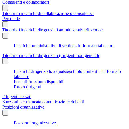
Consulenti e collaboratori
Titolari di incarichi di collaborazione o consulenza
Personale
Titolari di incarichi dirigenziali amministrativi di vertice
Incarichi amministrativi di vertice - in formato tabellare
Titolari di incarichi dirigenziali (dirigenti non generali)
Incarichi dirigenziali, a qualsiasi titolo conferiti - in formato
tabellare
Posti di funzione disponibili
Ruolo dirigenti
Dirigenti cessati
Sanzioni per mancata comunicazione dei dati
Posizioni organizzative
Posizioni organizzative