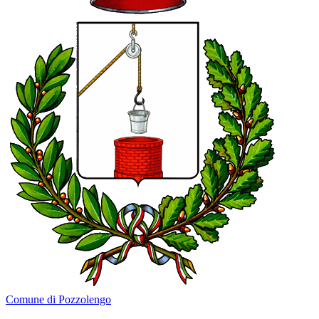
Comune di Pozzolengo