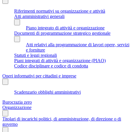
Riferimenti normativi su organizzazione e attività
Atti amministrativi generali
Piano integrato di attività e organizzazione
Documenti di programmazione strategico gestionale
Atti relativi alla programmazione di lavori opere, servizi
e forniture
Statuti e leggi regionali
Piani integrati di attività e organizzazione (PIAO)
Codice disciplinare e codice di condotta
Oneri informativi per cittadini e imprese
Scadenzario obblighi amministrativi
Burocrazia zero
Organizzazione
Titolari di incarichi politici, di amministrazione, di direzione o di
governo