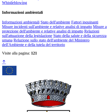
Whistleblowing
Informazioni ambientali
Informazioni ambientali
Stato dell'ambiente
Fattori inquinanti
Misure incidenti sull'ambiente e relative analisi di impatto
Misure a
protezione dell'ambiente e relative analisi di impatto
Relazioni
sull'attuazione della legislazione
Stato della salute e della sicurezza
umana
Relazione sullo stato dell'ambiente del Ministero
dell'Ambiente e della tutela del territorio
Visite alla pagina:
121