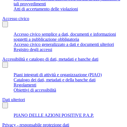
tali provvedimenti
Atti di accertamento delle violazioni
Accesso civico
Accesso civico semplice a dati, documenti e informazioni
soggetti a pubblicazione obbligatoria
Accesso civico generalizzato a dati e documenti ulteriori
Registro degli accessi
Accessibilità e catalogo di dati, metadati e banche dati
Piani integrati di attività e organizzazione (PIAO)
Catalogo dei dati, metadati e della banche dati
Regolamenti
Obiettivi di accessibilità
Dati ulteriori
PIANO DELLE AZIONI POSITIVE P.A.P.
Privacy - responsabile protezione dati