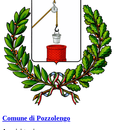
Comune di Pozzolengo