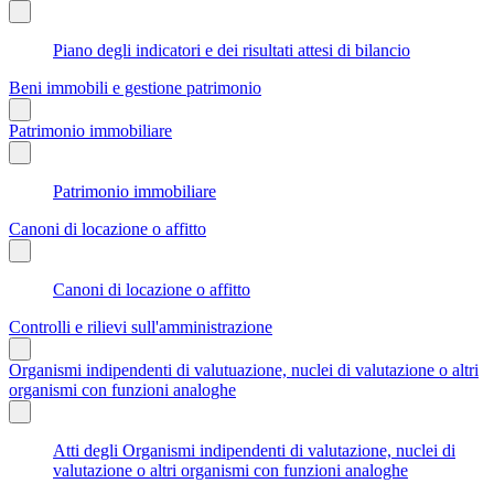
Piano degli indicatori e dei risultati attesi di bilancio
Beni immobili e gestione patrimonio
Patrimonio immobiliare
Patrimonio immobiliare
Canoni di locazione o affitto
Canoni di locazione o affitto
Controlli e rilievi sull'amministrazione
Organismi indipendenti di valutuazione, nuclei di valutazione o altri
organismi con funzioni analoghe
Atti degli Organismi indipendenti di valutazione, nuclei di
valutazione o altri organismi con funzioni analoghe