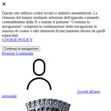
Questo sito utilizza cookie tecnici e statistici anonimizzati. La
chiusura del banner mediante selezione dell'apposito comando
contraddistinto dalla X o tramite il pulsante "Continua la
navigazione" comporta la continuazione della navigazione in
assenza di cookie o altri strumenti di tracciamento diversi da quelli
sopracitati.
COOKIE POLICY
Continua la navigazione
Regione Lombardia
Accedi all'area
personale