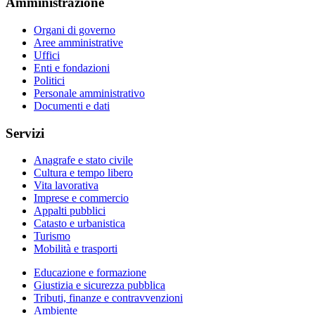
Amministrazione
Organi di governo
Aree amministrative
Uffici
Enti e fondazioni
Politici
Personale amministrativo
Documenti e dati
Servizi
Anagrafe e stato civile
Cultura e tempo libero
Vita lavorativa
Imprese e commercio
Appalti pubblici
Catasto e urbanistica
Turismo
Mobilità e trasporti
Educazione e formazione
Giustizia e sicurezza pubblica
Tributi, finanze e contravvenzioni
Ambiente