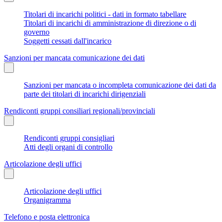
Titolari di incarichi politici - dati in formato tabellare
Titolari di incarichi di amministrazione di direzione o di
governo
Soggetti cessati dall'incarico
Sanzioni per mancata comunicazione dei dati
Sanzioni per mancata o incompleta comunicazione dei dati da
parte dei titolari di incarichi dirigenziali
Rendiconti gruppi consiliari regionali/provinciali
Rendiconti gruppi consigliari
Atti degli organi di controllo
Articolazione degli uffici
Articolazione degli uffici
Organigramma
Telefono e posta elettronica