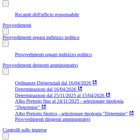
Recapiti dell'ufficio responsabile
Provvedimenti
Provvedimenti organi indirizzo politico
Provvedimenti organi indirizzo politico
Provvedimenti dirigenti amministrativi
Ordinanze Dirigenziali dal 16/04/2026
Determinazioni dal 16/04/2026
Determinazioni dal 25/11/2025 al 15/04/2026
Albo Pretorio fino al 24/11/2025 - selezionare tipologia
"Determine"
Albo Pretorio Storico - selezionare tipologia "Determine"
Provvedimenti dirigenti amministrativi
Controlli sulle imprese