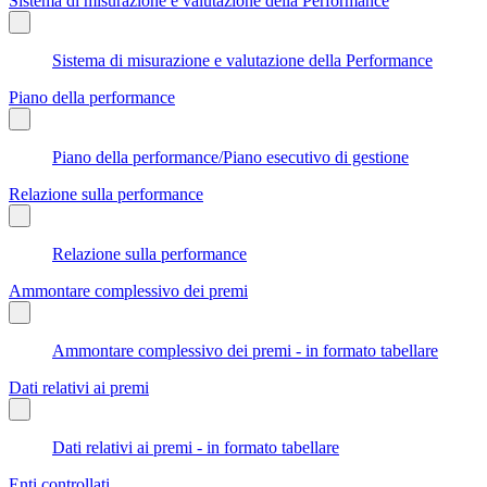
Sistema di misurazione e valutazione della Performance
Sistema di misurazione e valutazione della Performance
Piano della performance
Piano della performance/Piano esecutivo di gestione
Relazione sulla performance
Relazione sulla performance
Ammontare complessivo dei premi
Ammontare complessivo dei premi - in formato tabellare
Dati relativi ai premi
Dati relativi ai premi - in formato tabellare
Enti controllati