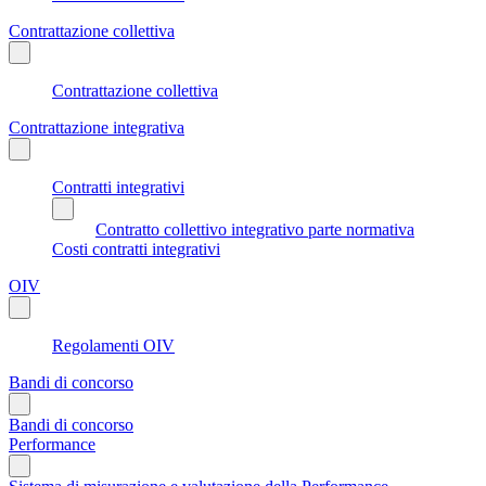
Contrattazione collettiva
Contrattazione collettiva
Contrattazione integrativa
Contratti integrativi
Contratto collettivo integrativo parte normativa
Costi contratti integrativi
OIV
Regolamenti OIV
Bandi di concorso
Bandi di concorso
Performance