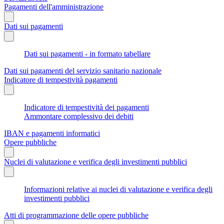
Pagamenti dell'amministrazione
Dati sui pagamenti
Dati sui pagamenti - in formato tabellare
Dati sui pagamenti del servizio sanitario nazionale
Indicatore di tempestività pagamenti
Indicatore di tempestività dei pagamenti
Ammontare complessivo dei debiti
IBAN e pagamenti informatici
Opere pubbliche
Nuclei di valutazione e verifica degli investimenti pubblici
Informazioni relative ai nuclei di valutazione e verifica degli
investimenti pubblici
Atti di programmazione delle opere pubbliche