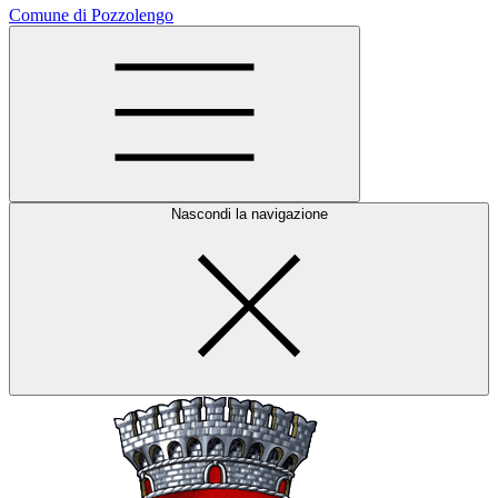
Comune di Pozzolengo
Nascondi la navigazione