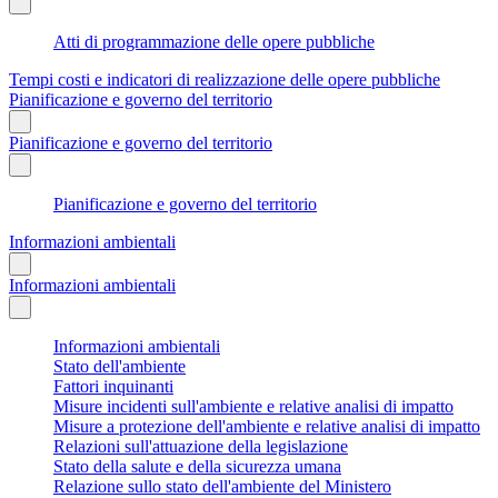
Atti di programmazione delle opere pubbliche
Tempi costi e indicatori di realizzazione delle opere pubbliche
Pianificazione e governo del territorio
Pianificazione e governo del territorio
Pianificazione e governo del territorio
Informazioni ambientali
Informazioni ambientali
Informazioni ambientali
Stato dell'ambiente
Fattori inquinanti
Misure incidenti sull'ambiente e relative analisi di impatto
Misure a protezione dell'ambiente e relative analisi di impatto
Relazioni sull'attuazione della legislazione
Stato della salute e della sicurezza umana
Relazione sullo stato dell'ambiente del Ministero