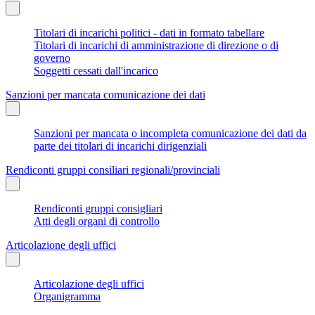
Titolari di incarichi politici - dati in formato tabellare
Titolari di incarichi di amministrazione di direzione o di
governo
Soggetti cessati dall'incarico
Sanzioni per mancata comunicazione dei dati
Sanzioni per mancata o incompleta comunicazione dei dati da
parte dei titolari di incarichi dirigenziali
Rendiconti gruppi consiliari regionali/provinciali
Rendiconti gruppi consigliari
Atti degli organi di controllo
Articolazione degli uffici
Articolazione degli uffici
Organigramma