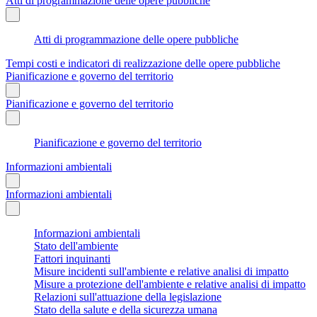
Atti di programmazione delle opere pubbliche
Atti di programmazione delle opere pubbliche
Tempi costi e indicatori di realizzazione delle opere pubbliche
Pianificazione e governo del territorio
Pianificazione e governo del territorio
Pianificazione e governo del territorio
Informazioni ambientali
Informazioni ambientali
Informazioni ambientali
Stato dell'ambiente
Fattori inquinanti
Misure incidenti sull'ambiente e relative analisi di impatto
Misure a protezione dell'ambiente e relative analisi di impatto
Relazioni sull'attuazione della legislazione
Stato della salute e della sicurezza umana