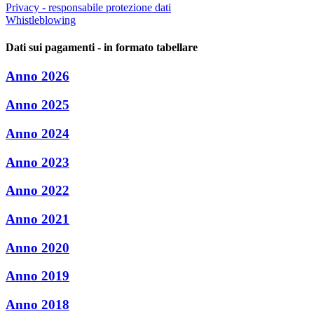
Privacy - responsabile protezione dati
Whistleblowing
Dati sui pagamenti - in formato tabellare
Anno 2026
Anno 2025
Anno 2024
Anno 2023
Anno 2022
Anno 2021
Anno 2020
Anno 2019
Anno 2018