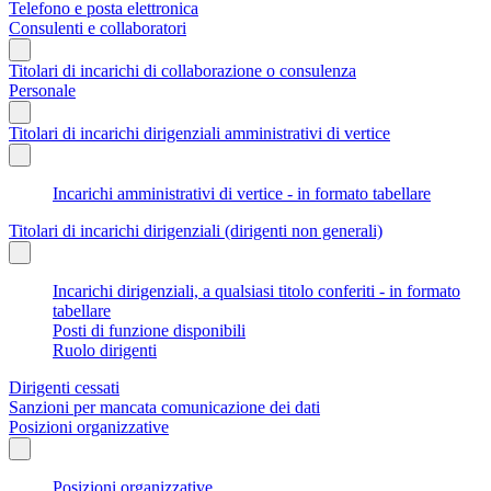
Telefono e posta elettronica
Consulenti e collaboratori
Titolari di incarichi di collaborazione o consulenza
Personale
Titolari di incarichi dirigenziali amministrativi di vertice
Incarichi amministrativi di vertice - in formato tabellare
Titolari di incarichi dirigenziali (dirigenti non generali)
Incarichi dirigenziali, a qualsiasi titolo conferiti - in formato
tabellare
Posti di funzione disponibili
Ruolo dirigenti
Dirigenti cessati
Sanzioni per mancata comunicazione dei dati
Posizioni organizzative
Posizioni organizzative