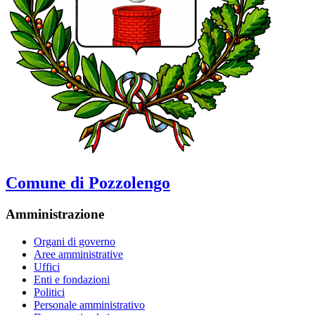
Comune di Pozzolengo
Amministrazione
Organi di governo
Aree amministrative
Uffici
Enti e fondazioni
Politici
Personale amministrativo