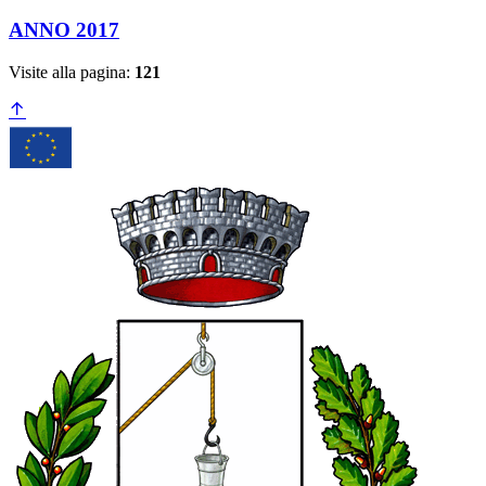
ANNO 2017
Visite alla pagina:
121