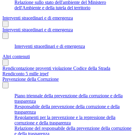
Relazione sullo stato dell'ambiente del Ministero
dell'Ambiente e della tutela del territorio
Interventi straordinari e di emergenza
Interventi straordinari e di emergenza
Interventi straordinari e di emergenza
Altri contenuti
Rendicontazione proventi violazione Codice della Strada
Rendiconto 5 mille irpef
Prevenzione della Corruzione
Piano triennale della prevenzione della corruzione e della
trasparenza
Responsabile della prevenzione della corruzione e della
trasparenza
Regolamenti per la prevenzione e la repressione della
corruzione e della trasparenza
Relazione del responsabile della prevenzione della corruzione
e della trasparenza