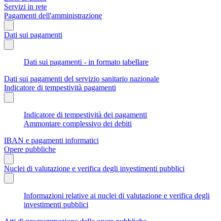
Servizi in rete
Pagamenti dell'amministrazione
Dati sui pagamenti
Dati sui pagamenti - in formato tabellare
Dati sui pagamenti del servizio sanitario nazionale
Indicatore di tempestività pagamenti
Indicatore di tempestività dei pagamenti
Ammontare complessivo dei debiti
IBAN e pagamenti informatici
Opere pubbliche
Nuclei di valutazione e verifica degli investimenti pubblici
Informazioni relative ai nuclei di valutazione e verifica degli
investimenti pubblici