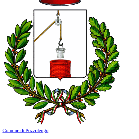
Comune di Pozzolengo