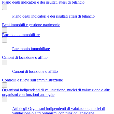
Piano degli indicatori e dei risultati attesi di bilancio
Piano degli indicatori e dei risultati attesi di bilancio
Beni immobili e gestione patrimonio
Patrimonio immobiliare
Patrimonio immobiliare
Canoni di locazione o affitto
Canoni di locazione o affitto
Controlli e rilievi sull'amministrazione
Organismi indipendenti di valutuazione, nuclei di valutazione o altri
organismi con funzioni analoghe
Atti degli Organismi indipendenti di valutazione, nuclei di
valutazione o altri organismi con funzioni analoghe