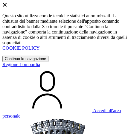
Questo sito utilizza cookie tecnici e statistici anonimizzati. La
chiusura del banner mediante selezione dell'apposito comando
contraddistinto dalla X o tramite il pulsante "Continua la
navigazione" comporta la continuazione della navigazione in
assenza di cookie o altri strumenti di tracciamento diversi da quelli
sopracitati.
COOKIE POLICY
Continua la navigazione
Regione Lombardia
Accedi all'area
personale