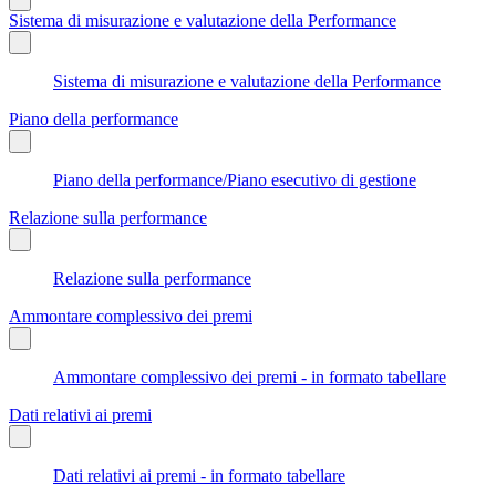
Sistema di misurazione e valutazione della Performance
Sistema di misurazione e valutazione della Performance
Piano della performance
Piano della performance/Piano esecutivo di gestione
Relazione sulla performance
Relazione sulla performance
Ammontare complessivo dei premi
Ammontare complessivo dei premi - in formato tabellare
Dati relativi ai premi
Dati relativi ai premi - in formato tabellare