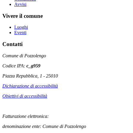
Avvisi
Vivere il comune
Luoghi
Eventi
Contatti
Comune di Pozzolengo
Codice IPA:
c_g959
Piazza Repubblica, 1 - 25010
Dichiarazione di accessibilità
Obiettivi di accessibilità
Fatturazione elettronica:
denominazione ente: Comune di Pozzolengo