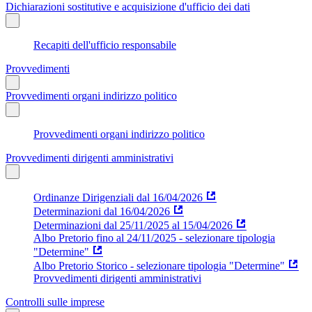
Dichiarazioni sostitutive e acquisizione d'ufficio dei dati
Recapiti dell'ufficio responsabile
Provvedimenti
Provvedimenti organi indirizzo politico
Provvedimenti organi indirizzo politico
Provvedimenti dirigenti amministrativi
Ordinanze Dirigenziali dal 16/04/2026
Determinazioni dal 16/04/2026
Determinazioni dal 25/11/2025 al 15/04/2026
Albo Pretorio fino al 24/11/2025 - selezionare tipologia
"Determine"
Albo Pretorio Storico - selezionare tipologia "Determine"
Provvedimenti dirigenti amministrativi
Controlli sulle imprese