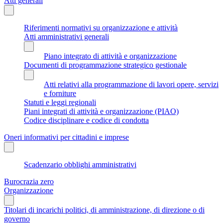
Atti generali
Riferimenti normativi su organizzazione e attività
Atti amministrativi generali
Piano integrato di attività e organizzazione
Documenti di programmazione strategico gestionale
Atti relativi alla programmazione di lavori opere, servizi
e forniture
Statuti e leggi regionali
Piani integrati di attività e organizzazione (PIAO)
Codice disciplinare e codice di condotta
Oneri informativi per cittadini e imprese
Scadenzario obblighi amministrativi
Burocrazia zero
Organizzazione
Titolari di incarichi politici, di amministrazione, di direzione o di
governo