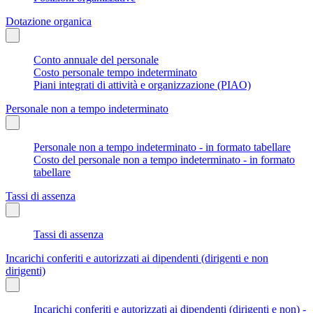
Dotazione organica
Conto annuale del personale
Costo personale tempo indeterminato
Piani integrati di attività e organizzazione (PIAO)
Personale non a tempo indeterminato
Personale non a tempo indeterminato - in formato tabellare
Costo del personale non a tempo indeterminato - in formato
tabellare
Tassi di assenza
Tassi di assenza
Incarichi conferiti e autorizzati ai dipendenti (dirigenti e non
dirigenti)
Incarichi conferiti e autorizzati ai dipendenti (dirigenti e non) -