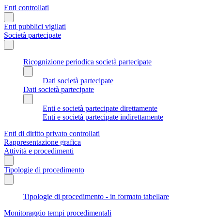
Enti controllati
Enti pubblici vigilati
Società partecipate
Ricognizione periodica società partecipate
Dati società partecipate
Dati società partecipate
Enti e società partecipate direttamente
Enti e società partecipate indirettamente
Enti di diritto privato controllati
Rappresentazione grafica
Attività e procedimenti
Tipologie di procedimento
Tipologie di procedimento - in formato tabellare
Monitoraggio tempi procedimentali