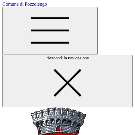
Comune di Pozzolengo
Nascondi la navigazione