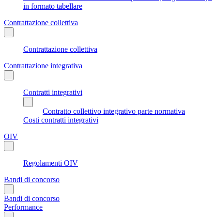
in formato tabellare
Contrattazione collettiva
Contrattazione collettiva
Contrattazione integrativa
Contratti integrativi
Contratto collettivo integrativo parte normativa
Costi contratti integrativi
OIV
Regolamenti OIV
Bandi di concorso
Bandi di concorso
Performance