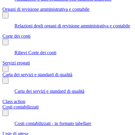
Organi di revisione amministrativa e contabile
Relazioni degli organi di revisione amministrativa e contabile
Corte dei conti
Rilievi Corte dei conti
Servizi erogati
Carta dei servizi e standard di qualità
Carta dei servizi e standard di qualità
Class action
Costi contabilizzati
Costi contabilizzati - in formato tabellare
Liste di attesa