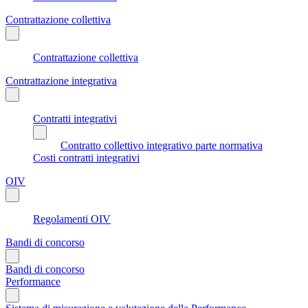
Contrattazione collettiva
Contrattazione collettiva
Contrattazione integrativa
Contratti integrativi
Contratto collettivo integrativo parte normativa
Costi contratti integrativi
OIV
Regolamenti OIV
Bandi di concorso
Bandi di concorso
Performance