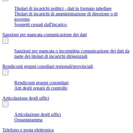
Titolari di incarichi politici - dati in formato tabellare
Titolari di incarichi di amministrazione di direzione o di
governo
Soggetti cessati dall'incarico
Sanzioni per mancata comunicazione dei dati
Sanzioni per mancata o incompleta comunicazione dei dati da
parte dei titolari di incarichi dirigenziali
Rendiconti gruppi consiliari regionali/provinciali
Rendiconti gruppi consigliari
Atti degli organi di controllo
Articolazione degli uffici
Articolazione degli uffici
Organigramma
Telefono e posta elettronica