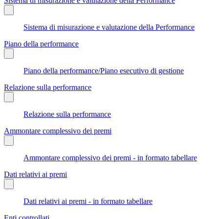
Sistema di misurazione e valutazione della Performance
Sistema di misurazione e valutazione della Performance
Piano della performance
Piano della performance/Piano esecutivo di gestione
Relazione sulla performance
Relazione sulla performance
Ammontare complessivo dei premi
Ammontare complessivo dei premi - in formato tabellare
Dati relativi ai premi
Dati relativi ai premi - in formato tabellare
Enti controllati