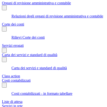
Organi di revisione amministrativa e contabile
Relazioni degli organi di revisione amministrativa e contabile
Corte dei conti
Rilievi Corte dei conti
Servizi erogati
Carta dei servizi e standard di qualità
Carta dei servizi e standard di qualità
Class action
Costi contabilizzati
Costi contabilizzati - in formato tabellare
Liste di attesa
Servizi in rete