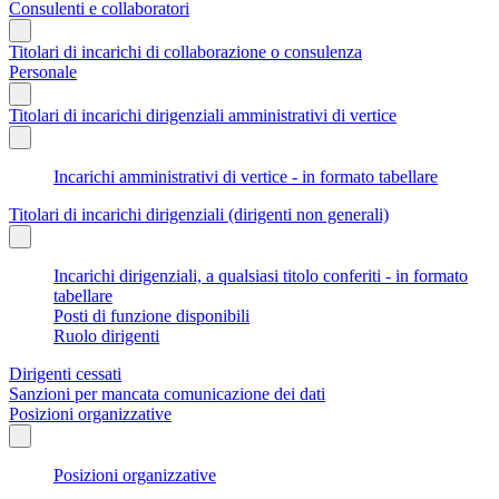
Consulenti e collaboratori
Titolari di incarichi di collaborazione o consulenza
Personale
Titolari di incarichi dirigenziali amministrativi di vertice
Incarichi amministrativi di vertice - in formato tabellare
Titolari di incarichi dirigenziali (dirigenti non generali)
Incarichi dirigenziali, a qualsiasi titolo conferiti - in formato
tabellare
Posti di funzione disponibili
Ruolo dirigenti
Dirigenti cessati
Sanzioni per mancata comunicazione dei dati
Posizioni organizzative
Posizioni organizzative