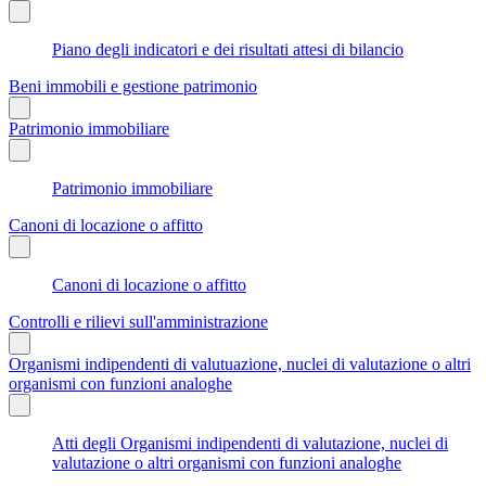
Piano degli indicatori e dei risultati attesi di bilancio
Beni immobili e gestione patrimonio
Patrimonio immobiliare
Patrimonio immobiliare
Canoni di locazione o affitto
Canoni di locazione o affitto
Controlli e rilievi sull'amministrazione
Organismi indipendenti di valutuazione, nuclei di valutazione o altri
organismi con funzioni analoghe
Atti degli Organismi indipendenti di valutazione, nuclei di
valutazione o altri organismi con funzioni analoghe