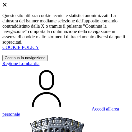
Questo sito utilizza cookie tecnici e statistici anonimizzati. La
chiusura del banner mediante selezione dell'apposito comando
contraddistinto dalla X o tramite il pulsante "Continua la
navigazione" comporta la continuazione della navigazione in
assenza di cookie o altri strumenti di tracciamento diversi da quelli
sopracitati.
COOKIE POLICY
Continua la navigazione
Regione Lombardia
Accedi all'area
personale