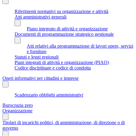
Riferimenti normativi su organizzazione e attività
Atti amministrativi generali
Piano integrato di attività e organizzazione
Documenti di programmazione strategico gestionale
Atti relativi alla programmazione di lavori opere, servizi
e forniture
Statuti e leggi regionali
Piani integrati di attività e organizzazione (PIAO)
Codice disciplinare e codice di condotta
Oneri informativi per cittadini e imprese
Scadenzario obblighi amministrativi
Burocrazia zero
Organizzazione
Titolari di incarichi politici, di amministrazione, di direzione o di
governo