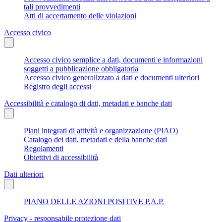
tali provvedimenti
Atti di accertamento delle violazioni
Accesso civico
Accesso civico semplice a dati, documenti e informazioni
soggetti a pubblicazione obbligatoria
Accesso civico generalizzato a dati e documenti ulteriori
Registro degli accessi
Accessibilità e catalogo di dati, metadati e banche dati
Piani integrati di attività e organizzazione (PIAO)
Catalogo dei dati, metadati e della banche dati
Regolamenti
Obiettivi di accessibilità
Dati ulteriori
PIANO DELLE AZIONI POSITIVE P.A.P.
Privacy - responsabile protezione dati