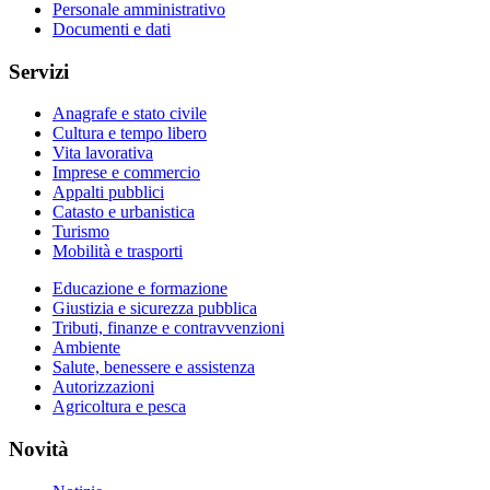
Personale amministrativo
Documenti e dati
Servizi
Anagrafe e stato civile
Cultura e tempo libero
Vita lavorativa
Imprese e commercio
Appalti pubblici
Catasto e urbanistica
Turismo
Mobilità e trasporti
Educazione e formazione
Giustizia e sicurezza pubblica
Tributi, finanze e contravvenzioni
Ambiente
Salute, benessere e assistenza
Autorizzazioni
Agricoltura e pesca
Novità