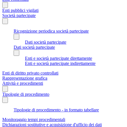
Enti pubblici vigilati
Società partecipate
Ricognizione periodica società partecipate
Dati società partecipate
Dati società partecipate
Enti e società partecipate direttamente
Enti e società partecipate indirettamente
Enti di diritto privato controllati
Rappresentazione grafica
Attività e procedimenti
Tipologie di procedimento
Tipologie di procedimento - in formato tabellare
Monitoraggio tempi procedimentali
Dichiarazioni sostitutive e acquisizione d'ufficio dei dati