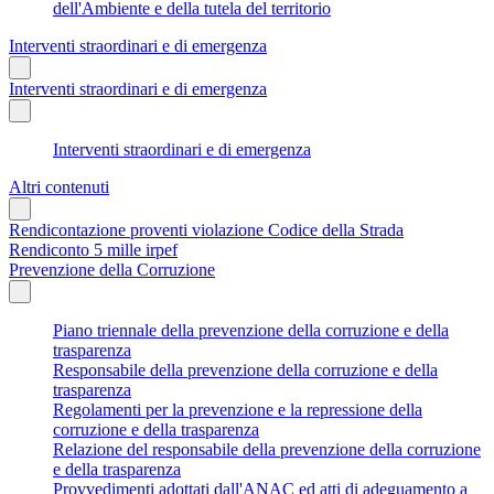
dell'Ambiente e della tutela del territorio
Interventi straordinari e di emergenza
Interventi straordinari e di emergenza
Interventi straordinari e di emergenza
Altri contenuti
Rendicontazione proventi violazione Codice della Strada
Rendiconto 5 mille irpef
Prevenzione della Corruzione
Piano triennale della prevenzione della corruzione e della
trasparenza
Responsabile della prevenzione della corruzione e della
trasparenza
Regolamenti per la prevenzione e la repressione della
corruzione e della trasparenza
Relazione del responsabile della prevenzione della corruzione
e della trasparenza
Provvedimenti adottati dall'ANAC ed atti di adeguamento a