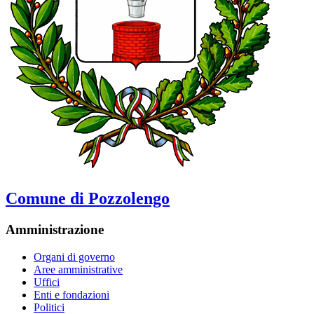
Comune di Pozzolengo
Amministrazione
Organi di governo
Aree amministrative
Uffici
Enti e fondazioni
Politici