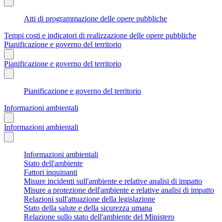
Atti di programmazione delle opere pubbliche
Tempi costi e indicatori di realizzazione delle opere pubbliche
Pianificazione e governo del territorio
Pianificazione e governo del territorio
Pianificazione e governo del territorio
Informazioni ambientali
Informazioni ambientali
Informazioni ambientali
Stato dell'ambiente
Fattori inquinanti
Misure incidenti sull'ambiente e relative analisi di impatto
Misure a protezione dell'ambiente e relative analisi di impatto
Relazioni sull'attuazione della legislazione
Stato della salute e della sicurezza umana
Relazione sullo stato dell'ambiente del Ministero