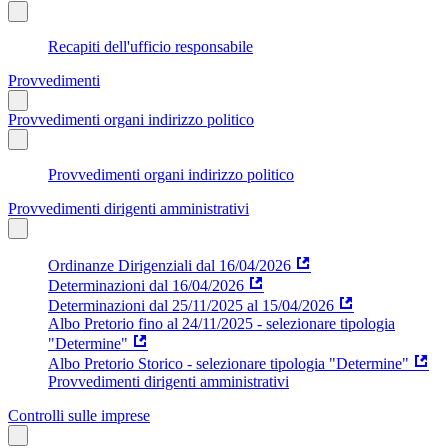
Recapiti dell'ufficio responsabile
Provvedimenti
Provvedimenti organi indirizzo politico
Provvedimenti organi indirizzo politico
Provvedimenti dirigenti amministrativi
Ordinanze Dirigenziali dal 16/04/2026
Determinazioni dal 16/04/2026
Determinazioni dal 25/11/2025 al 15/04/2026
Albo Pretorio fino al 24/11/2025 - selezionare tipologia
"Determine"
Albo Pretorio Storico - selezionare tipologia "Determine"
Provvedimenti dirigenti amministrativi
Controlli sulle imprese