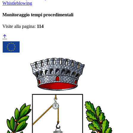
Whistleblowing
Monitoraggio tempi procedimentali
Visite alla pagina:
114