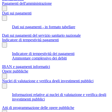
Pagamenti dell'amministrazione
Dati sui pagamenti
Dati sui pagamenti - in formato tabellare
Dati sui pagamenti del servizio sanitario nazionale
Indicatore di tempestività pagamenti
Indicatore di tempestività dei pagamenti
Ammontare complessivo dei debiti
IBAN e pagamenti informatici
Opere pubbliche
Nuclei di valutazione e verifica degli investimenti pubblici
Informazioni relative ai nuclei di valutazione e verifica degli
investimenti pubblici
Atti di programmazione delle opere pubbliche