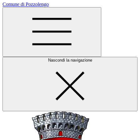
Comune di Pozzolengo
Nascondi la navigazione