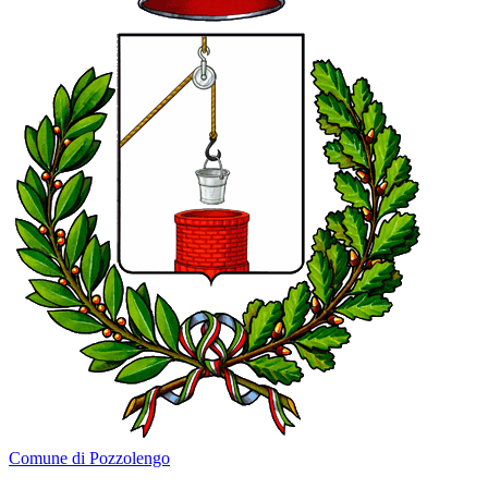
Comune di Pozzolengo