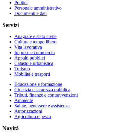
Politici
Personale amministrativo
Documenti e dati
Servizi
Anagrafe e stato civile
Cultura e tempo libero
Vita lavorativa
Imprese e commercio
Appalti pubblici
Catasto e urbanistica
Turismo
Mobilità e trasporti
Educazione e formazione
Giustizia e sicurezza pubblica
Tributi, finanze e contravvenzioni
Ambiente
Salute, benessere e assistenza
Autorizzazioni
Agricoltura e pesca
Novità