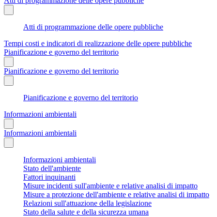
Atti di programmazione delle opere pubbliche
Atti di programmazione delle opere pubbliche
Tempi costi e indicatori di realizzazione delle opere pubbliche
Pianificazione e governo del territorio
Pianificazione e governo del territorio
Pianificazione e governo del territorio
Informazioni ambientali
Informazioni ambientali
Informazioni ambientali
Stato dell'ambiente
Fattori inquinanti
Misure incidenti sull'ambiente e relative analisi di impatto
Misure a protezione dell'ambiente e relative analisi di impatto
Relazioni sull'attuazione della legislazione
Stato della salute e della sicurezza umana