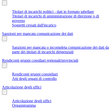
Titolari di incarichi politici - dati in formato tabellare
Titolari di incarichi di amministrazione di direzione o di
governo
Soggetti cessati dall'incarico
Sanzioni per mancata comunicazione dei dati
Sanzioni per mancata o incompleta comunicazione dei dati da
parte dei titolari di incarichi dirigenziali
Rendiconti gruppi consiliari regionali/provinciali
Rendiconti gruppi consigliari
Atti degli organi di controllo
Articolazione degli uffici
Articolazione degli uffici
Organigramma