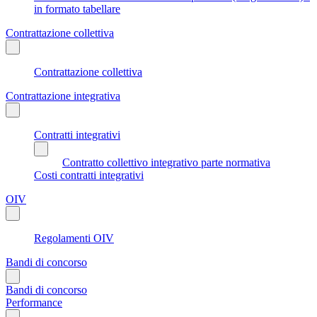
in formato tabellare
Contrattazione collettiva
Contrattazione collettiva
Contrattazione integrativa
Contratti integrativi
Contratto collettivo integrativo parte normativa
Costi contratti integrativi
OIV
Regolamenti OIV
Bandi di concorso
Bandi di concorso
Performance