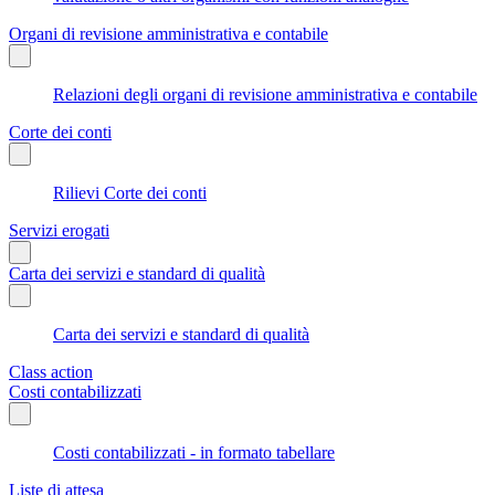
Organi di revisione amministrativa e contabile
Relazioni degli organi di revisione amministrativa e contabile
Corte dei conti
Rilievi Corte dei conti
Servizi erogati
Carta dei servizi e standard di qualità
Carta dei servizi e standard di qualità
Class action
Costi contabilizzati
Costi contabilizzati - in formato tabellare
Liste di attesa