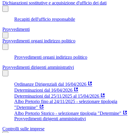
Dichiarazioni sostitutive e acquisizione d'ufficio dei dati
Recapiti dell'ufficio responsabile
Provvedimenti
Provvedimenti organi indirizzo politico
Provvedimenti organi indirizzo politico
Provvedimenti dirigenti amministrativi
Ordinanze Dirigenziali dal 16/04/2026
Determinazioni dal 16/04/2026
Determinazioni dal 25/11/2025 al 15/04/2026
Albo Pretorio fino al 24/11/2025 - selezionare tipologia
"Determine"
Albo Pretorio Storico - selezionare tipologia "Determine"
Provvedimenti dirigenti amministrativi
Controlli sulle imprese