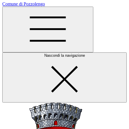
Comune di Pozzolengo
Nascondi la navigazione