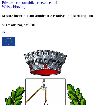
Privacy - responsabile protezione dati
Whistleblowing
Misure incidenti sull'ambiente e relative analisi di impatto
Visite alla pagina:
130