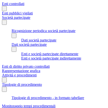
Enti controllati
Enti pubblici vigilati
Società partecipate
Ricognizione periodica società partecipate
Dati società partecipate
Dati società partecipate
Enti e società partecipate direttamente
Enti e società partecipate indirettamente
Enti di diritto privato controllati
Rappresentazione grafica
Attività e procedimenti
Tipologie di procedimento
Tipologie di procedimento - in formato tabellare
Monitoraggio tempi procedimentali