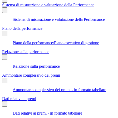
Sistema di misurazione e valutazione della Performance
Sistema di misurazione e valutazione della Performance
Piano della performance
Piano della performance/Piano esecutivo di gestione
Relazione sulla performance
Relazione sulla performance
Ammontare complessivo dei premi
Ammontare complessivo dei premi - in formato tabellare
Dati relativi ai premi
Dati relativi ai premi - in formato tabellare