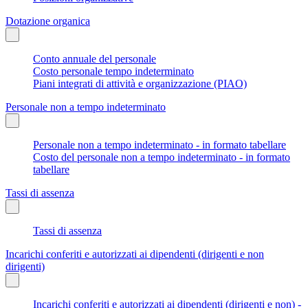
Dotazione organica
Conto annuale del personale
Costo personale tempo indeterminato
Piani integrati di attività e organizzazione (PIAO)
Personale non a tempo indeterminato
Personale non a tempo indeterminato - in formato tabellare
Costo del personale non a tempo indeterminato - in formato
tabellare
Tassi di assenza
Tassi di assenza
Incarichi conferiti e autorizzati ai dipendenti (dirigenti e non
dirigenti)
Incarichi conferiti e autorizzati ai dipendenti (dirigenti e non) -