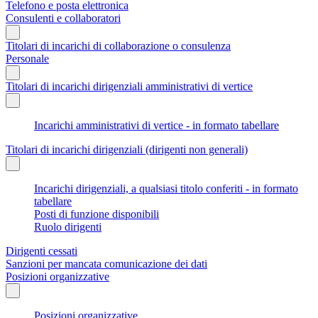
Telefono e posta elettronica
Consulenti e collaboratori
Titolari di incarichi di collaborazione o consulenza
Personale
Titolari di incarichi dirigenziali amministrativi di vertice
Incarichi amministrativi di vertice - in formato tabellare
Titolari di incarichi dirigenziali (dirigenti non generali)
Incarichi dirigenziali, a qualsiasi titolo conferiti - in formato
tabellare
Posti di funzione disponibili
Ruolo dirigenti
Dirigenti cessati
Sanzioni per mancata comunicazione dei dati
Posizioni organizzative
Posizioni organizzative