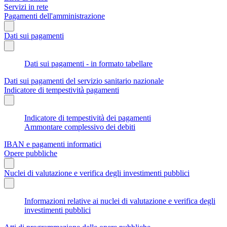
Servizi in rete
Pagamenti dell'amministrazione
Dati sui pagamenti
Dati sui pagamenti - in formato tabellare
Dati sui pagamenti del servizio sanitario nazionale
Indicatore di tempestività pagamenti
Indicatore di tempestività dei pagamenti
Ammontare complessivo dei debiti
IBAN e pagamenti informatici
Opere pubbliche
Nuclei di valutazione e verifica degli investimenti pubblici
Informazioni relative ai nuclei di valutazione e verifica degli
investimenti pubblici