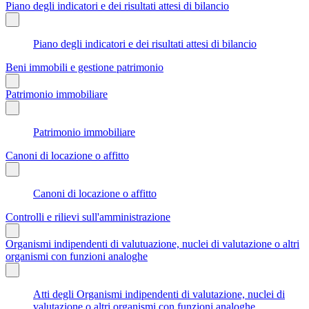
Piano degli indicatori e dei risultati attesi di bilancio
Piano degli indicatori e dei risultati attesi di bilancio
Beni immobili e gestione patrimonio
Patrimonio immobiliare
Patrimonio immobiliare
Canoni di locazione o affitto
Canoni di locazione o affitto
Controlli e rilievi sull'amministrazione
Organismi indipendenti di valutuazione, nuclei di valutazione o altri
organismi con funzioni analoghe
Atti degli Organismi indipendenti di valutazione, nuclei di
valutazione o altri organismi con funzioni analoghe