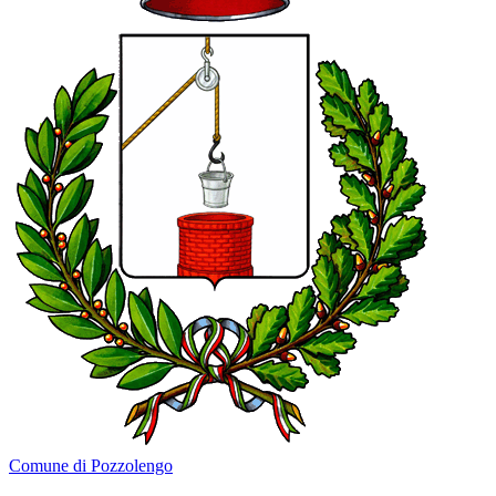
Comune di Pozzolengo