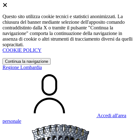
Questo sito utilizza cookie tecnici e statistici anonimizzati. La
chiusura del banner mediante selezione dell'apposito comando
contraddistinto dalla X o tramite il pulsante "Continua la
navigazione" comporta la continuazione della navigazione in
assenza di cookie o altri strumenti di tracciamento diversi da quelli
sopracitati.
COOKIE POLICY
Continua la navigazione
Regione Lombardia
Accedi all'area
personale