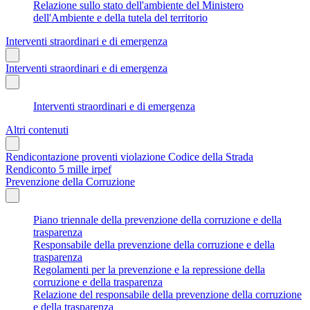
Relazione sullo stato dell'ambiente del Ministero
dell'Ambiente e della tutela del territorio
Interventi straordinari e di emergenza
Interventi straordinari e di emergenza
Interventi straordinari e di emergenza
Altri contenuti
Rendicontazione proventi violazione Codice della Strada
Rendiconto 5 mille irpef
Prevenzione della Corruzione
Piano triennale della prevenzione della corruzione e della
trasparenza
Responsabile della prevenzione della corruzione e della
trasparenza
Regolamenti per la prevenzione e la repressione della
corruzione e della trasparenza
Relazione del responsabile della prevenzione della corruzione
e della trasparenza