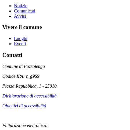
Notizie
Comunicati
Avvisi
Vivere il comune
Luoghi
Eventi
Contatti
Comune di Pozzolengo
Codice IPA:
c_g959
Piazza Repubblica, 1 - 25010
Dichiarazione di accessibilità
Obiettivi di accessibilità
Fatturazione elettronica: