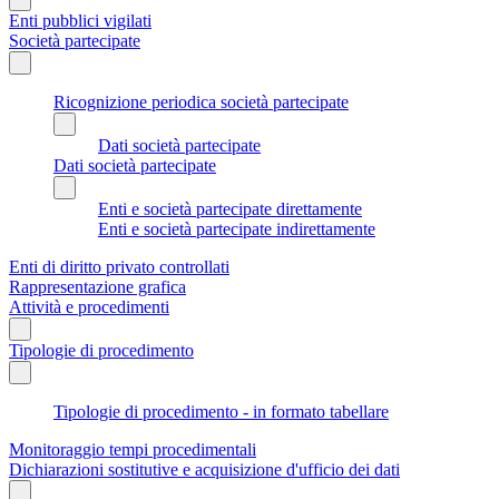
Enti pubblici vigilati
Società partecipate
Ricognizione periodica società partecipate
Dati società partecipate
Dati società partecipate
Enti e società partecipate direttamente
Enti e società partecipate indirettamente
Enti di diritto privato controllati
Rappresentazione grafica
Attività e procedimenti
Tipologie di procedimento
Tipologie di procedimento - in formato tabellare
Monitoraggio tempi procedimentali
Dichiarazioni sostitutive e acquisizione d'ufficio dei dati