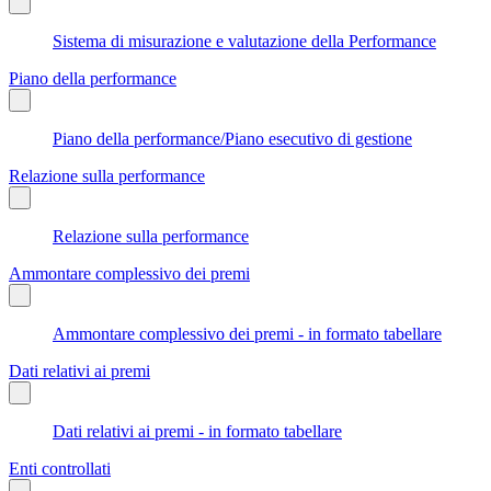
Sistema di misurazione e valutazione della Performance
Piano della performance
Piano della performance/Piano esecutivo di gestione
Relazione sulla performance
Relazione sulla performance
Ammontare complessivo dei premi
Ammontare complessivo dei premi - in formato tabellare
Dati relativi ai premi
Dati relativi ai premi - in formato tabellare
Enti controllati