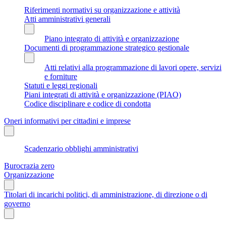
Riferimenti normativi su organizzazione e attività
Atti amministrativi generali
Piano integrato di attività e organizzazione
Documenti di programmazione strategico gestionale
Atti relativi alla programmazione di lavori opere, servizi
e forniture
Statuti e leggi regionali
Piani integrati di attività e organizzazione (PIAO)
Codice disciplinare e codice di condotta
Oneri informativi per cittadini e imprese
Scadenzario obblighi amministrativi
Burocrazia zero
Organizzazione
Titolari di incarichi politici, di amministrazione, di direzione o di
governo