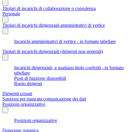
Titolari di incarichi di collaborazione o consulenza
Personale
Titolari di incarichi dirigenziali amministrativi di vertice
Incarichi amministrativi di vertice - in formato tabellare
Titolari di incarichi dirigenziali (dirigenti non generali)
Incarichi dirigenziali, a qualsiasi titolo conferiti - in formato
tabellare
Posti di funzione disponibili
Ruolo dirigenti
Dirigenti cessati
Sanzioni per mancata comunicazione dei dati
Posizioni organizzative
Posizioni organizzative
Dotazione organica