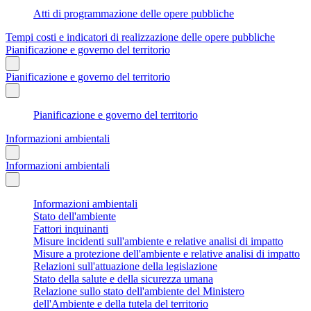
Atti di programmazione delle opere pubbliche
Tempi costi e indicatori di realizzazione delle opere pubbliche
Pianificazione e governo del territorio
Pianificazione e governo del territorio
Pianificazione e governo del territorio
Informazioni ambientali
Informazioni ambientali
Informazioni ambientali
Stato dell'ambiente
Fattori inquinanti
Misure incidenti sull'ambiente e relative analisi di impatto
Misure a protezione dell'ambiente e relative analisi di impatto
Relazioni sull'attuazione della legislazione
Stato della salute e della sicurezza umana
Relazione sullo stato dell'ambiente del Ministero
dell'Ambiente e della tutela del territorio