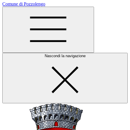
Comune di Pozzolengo
Nascondi la navigazione