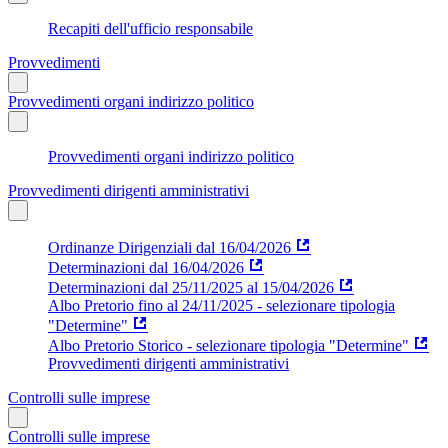
Recapiti dell'ufficio responsabile
Provvedimenti
Provvedimenti organi indirizzo politico
Provvedimenti organi indirizzo politico
Provvedimenti dirigenti amministrativi
Ordinanze Dirigenziali dal 16/04/2026
Determinazioni dal 16/04/2026
Determinazioni dal 25/11/2025 al 15/04/2026
Albo Pretorio fino al 24/11/2025 - selezionare tipologia
"Determine"
Albo Pretorio Storico - selezionare tipologia "Determine"
Provvedimenti dirigenti amministrativi
Controlli sulle imprese
Controlli sulle imprese