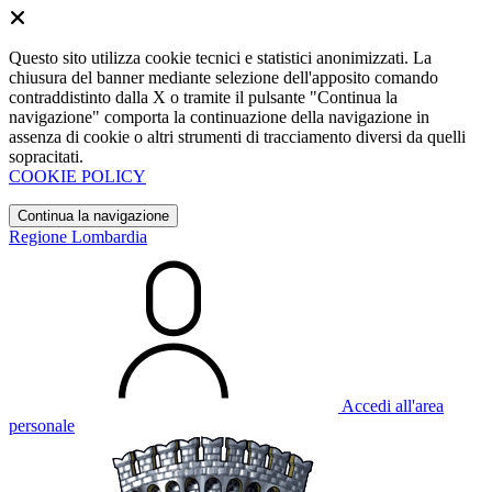
Questo sito utilizza cookie tecnici e statistici anonimizzati. La
chiusura del banner mediante selezione dell'apposito comando
contraddistinto dalla X o tramite il pulsante "Continua la
navigazione" comporta la continuazione della navigazione in
assenza di cookie o altri strumenti di tracciamento diversi da quelli
sopracitati.
COOKIE POLICY
Continua la navigazione
Regione Lombardia
Accedi all'area
personale