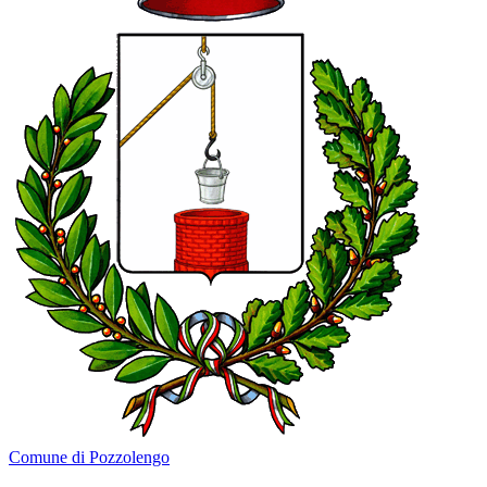
Comune di Pozzolengo