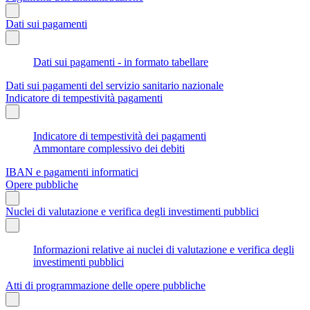
Dati sui pagamenti
Dati sui pagamenti - in formato tabellare
Dati sui pagamenti del servizio sanitario nazionale
Indicatore di tempestività pagamenti
Indicatore di tempestività dei pagamenti
Ammontare complessivo dei debiti
IBAN e pagamenti informatici
Opere pubbliche
Nuclei di valutazione e verifica degli investimenti pubblici
Informazioni relative ai nuclei di valutazione e verifica degli
investimenti pubblici
Atti di programmazione delle opere pubbliche