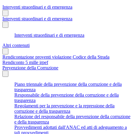
Interventi straordinari e di emergenza
Interventi straordinari e di emergenza
Interventi straordinari e di emergenza
Altri contenuti
Rendicontazione proventi violazione Codice della Strada
Rendiconto 5 mille irpef
Prevenzione della Corruzione
Piano triennale della prevenzione della corruzione e della
trasparenza
Responsabile della prevenzione della corruzione e della
trasparenza
Regolamenti per la prevenzione e la repressione della
corruzione e della trasparenza
Relazione del responsabile della prevenzione della corruzione
e della trasparenza
Provvedimenti adottati dall'ANAC ed atti di adeguamento a
tali provvedimenti