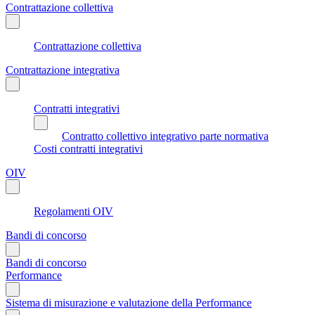
Contrattazione collettiva
Contrattazione collettiva
Contrattazione integrativa
Contratti integrativi
Contratto collettivo integrativo parte normativa
Costi contratti integrativi
OIV
Regolamenti OIV
Bandi di concorso
Bandi di concorso
Performance
Sistema di misurazione e valutazione della Performance