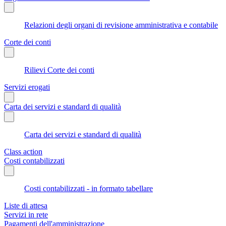
Relazioni degli organi di revisione amministrativa e contabile
Corte dei conti
Rilievi Corte dei conti
Servizi erogati
Carta dei servizi e standard di qualità
Carta dei servizi e standard di qualità
Class action
Costi contabilizzati
Costi contabilizzati - in formato tabellare
Liste di attesa
Servizi in rete
Pagamenti dell'amministrazione