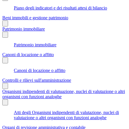
Piano degli indicatori e dei risultati attesi di bilancio
Beni immobili e gestione patrimonio
Patrimonio immobiliare
Patrimonio immobiliare
Canoni di locazione o affitto
Canoni di locazione o affitto
Controlli e rilievi sull'amministrazione
Organismi indipendenti di valutuazione, nuclei di valutazione o altri
organismi con funzioni analoghe
Atti degli Organismi indipendenti di valutazione, nuclei di
valutazione o altri organismi con funzioni analoghe
Organi di revisione amministrativa e contabile