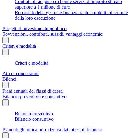
Contratti di acquisto di beni e servizi di importo stimato
superiore a 1 milione di euro
Resoconti della gestione finanziaria dei contratti al termine
della loro esecuzione
Progetti di investimento pubblico
Sovvenzioni, contributi, sussidi, vantaggi economici
Criteri e modalità
Criteri e modalità
Atti di concessione
Bilanci
Piani annuali dei flussi di cassa
Bilancio preventivo e consuntivo
Bilancio preventivo
Bilancio consuntivo
Piano degli indicatori e dei risultati attesi di bilancio