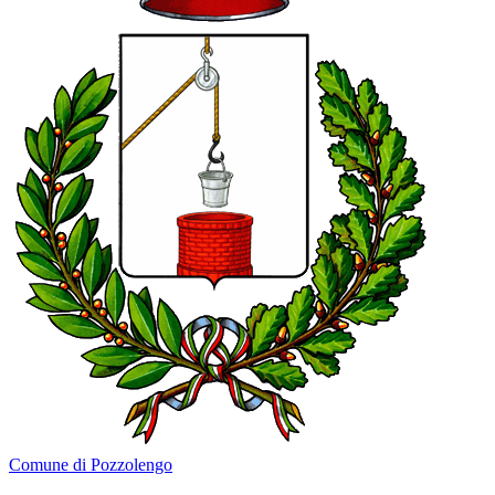
Comune di Pozzolengo