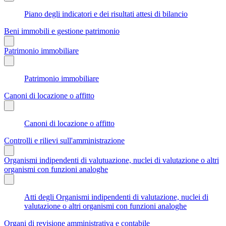
Piano degli indicatori e dei risultati attesi di bilancio
Beni immobili e gestione patrimonio
Patrimonio immobiliare
Patrimonio immobiliare
Canoni di locazione o affitto
Canoni di locazione o affitto
Controlli e rilievi sull'amministrazione
Organismi indipendenti di valutuazione, nuclei di valutazione o altri
organismi con funzioni analoghe
Atti degli Organismi indipendenti di valutazione, nuclei di
valutazione o altri organismi con funzioni analoghe
Organi di revisione amministrativa e contabile