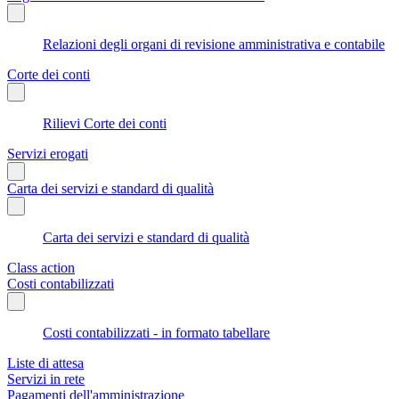
Relazioni degli organi di revisione amministrativa e contabile
Corte dei conti
Rilievi Corte dei conti
Servizi erogati
Carta dei servizi e standard di qualità
Carta dei servizi e standard di qualità
Class action
Costi contabilizzati
Costi contabilizzati - in formato tabellare
Liste di attesa
Servizi in rete
Pagamenti dell'amministrazione