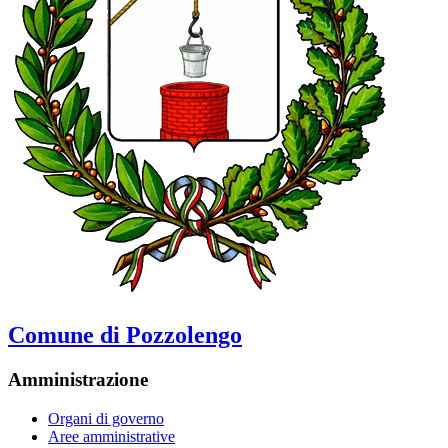
Comune di Pozzolengo
Amministrazione
Organi di governo
Aree amministrative