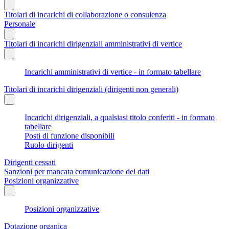
Titolari di incarichi di collaborazione o consulenza
Personale
Titolari di incarichi dirigenziali amministrativi di vertice
Incarichi amministrativi di vertice - in formato tabellare
Titolari di incarichi dirigenziali (dirigenti non generali)
Incarichi dirigenziali, a qualsiasi titolo conferiti - in formato
tabellare
Posti di funzione disponibili
Ruolo dirigenti
Dirigenti cessati
Sanzioni per mancata comunicazione dei dati
Posizioni organizzative
Posizioni organizzative
Dotazione organica