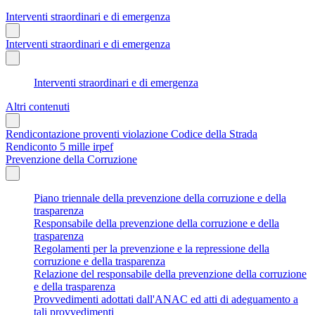
Interventi straordinari e di emergenza
Interventi straordinari e di emergenza
Interventi straordinari e di emergenza
Altri contenuti
Rendicontazione proventi violazione Codice della Strada
Rendiconto 5 mille irpef
Prevenzione della Corruzione
Piano triennale della prevenzione della corruzione e della
trasparenza
Responsabile della prevenzione della corruzione e della
trasparenza
Regolamenti per la prevenzione e la repressione della
corruzione e della trasparenza
Relazione del responsabile della prevenzione della corruzione
e della trasparenza
Provvedimenti adottati dall'ANAC ed atti di adeguamento a
tali provvedimenti