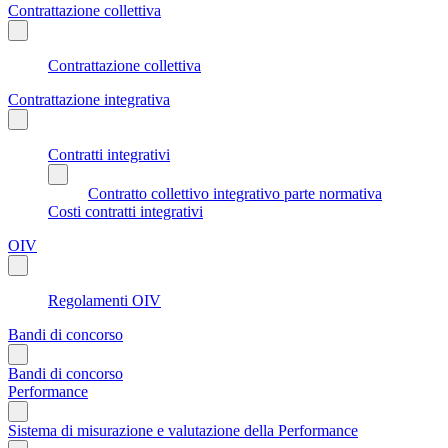
Contrattazione collettiva
Contrattazione collettiva
Contrattazione integrativa
Contratti integrativi
Contratto collettivo integrativo parte normativa
Costi contratti integrativi
OIV
Regolamenti OIV
Bandi di concorso
Bandi di concorso
Performance
Sistema di misurazione e valutazione della Performance