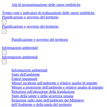
Atti di programmazione delle opere pubbliche
Tempi costi e indicatori di realizzazione delle opere pubbliche
Pianificazione e governo del territorio
Pianificazione e governo del territorio
Pianificazione e governo del territorio
Informazioni ambientali
Informazioni ambientali
Informazioni ambientali
Stato dell'ambiente
Fattori inquinanti
Misure incidenti sull'ambiente e relative analisi di impatto
Misure a protezione dell'ambiente e relative analisi di impatto
Relazioni sull'attuazione della legislazione
Stato della salute e della sicurezza umana
Relazione sullo stato dell'ambiente del Ministero
dell'Ambiente e della tutela del territorio