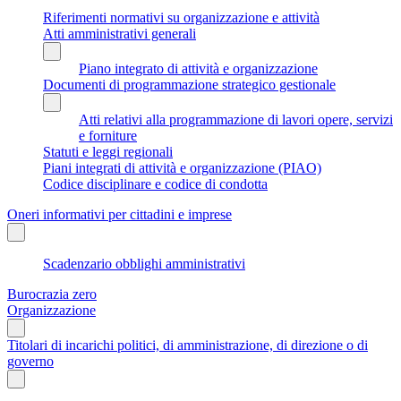
Riferimenti normativi su organizzazione e attività
Atti amministrativi generali
Piano integrato di attività e organizzazione
Documenti di programmazione strategico gestionale
Atti relativi alla programmazione di lavori opere, servizi
e forniture
Statuti e leggi regionali
Piani integrati di attività e organizzazione (PIAO)
Codice disciplinare e codice di condotta
Oneri informativi per cittadini e imprese
Scadenzario obblighi amministrativi
Burocrazia zero
Organizzazione
Titolari di incarichi politici, di amministrazione, di direzione o di
governo