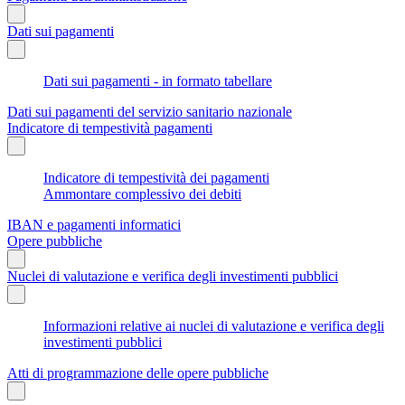
Dati sui pagamenti
Dati sui pagamenti - in formato tabellare
Dati sui pagamenti del servizio sanitario nazionale
Indicatore di tempestività pagamenti
Indicatore di tempestività dei pagamenti
Ammontare complessivo dei debiti
IBAN e pagamenti informatici
Opere pubbliche
Nuclei di valutazione e verifica degli investimenti pubblici
Informazioni relative ai nuclei di valutazione e verifica degli
investimenti pubblici
Atti di programmazione delle opere pubbliche