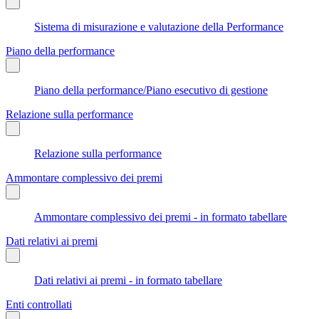
Sistema di misurazione e valutazione della Performance
Piano della performance
Piano della performance/Piano esecutivo di gestione
Relazione sulla performance
Relazione sulla performance
Ammontare complessivo dei premi
Ammontare complessivo dei premi - in formato tabellare
Dati relativi ai premi
Dati relativi ai premi - in formato tabellare
Enti controllati