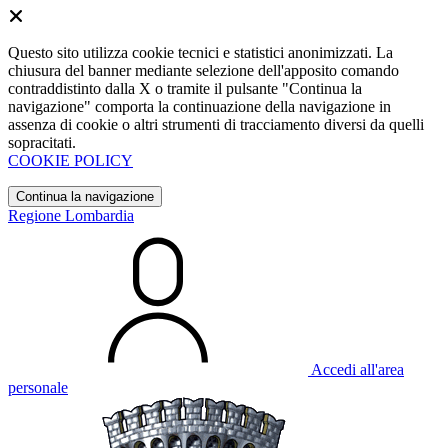
Questo sito utilizza cookie tecnici e statistici anonimizzati. La
chiusura del banner mediante selezione dell'apposito comando
contraddistinto dalla X o tramite il pulsante "Continua la
navigazione" comporta la continuazione della navigazione in
assenza di cookie o altri strumenti di tracciamento diversi da quelli
sopracitati.
COOKIE POLICY
Continua la navigazione
Regione Lombardia
Accedi all'area
personale