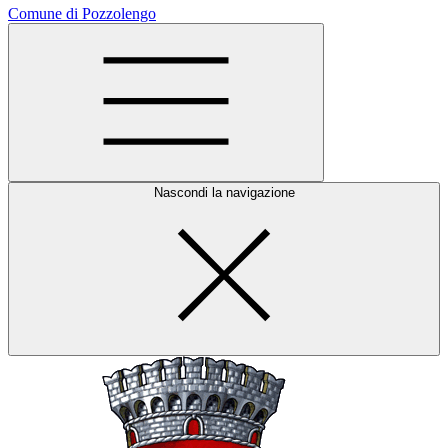
Comune di Pozzolengo
Nascondi la navigazione