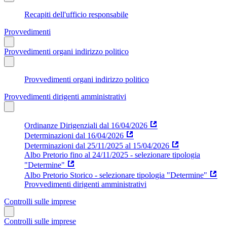
Recapiti dell'ufficio responsabile
Provvedimenti
Provvedimenti organi indirizzo politico
Provvedimenti organi indirizzo politico
Provvedimenti dirigenti amministrativi
Ordinanze Dirigenziali dal 16/04/2026
Determinazioni dal 16/04/2026
Determinazioni dal 25/11/2025 al 15/04/2026
Albo Pretorio fino al 24/11/2025 - selezionare tipologia
"Determine"
Albo Pretorio Storico - selezionare tipologia "Determine"
Provvedimenti dirigenti amministrativi
Controlli sulle imprese
Controlli sulle imprese