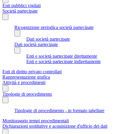
Enti pubblici vigilati
Società partecipate
Ricognizione periodica società partecipate
Dati società partecipate
Dati società partecipate
Enti e società partecipate direttamente
Enti e società partecipate indirettamente
Enti di diritto privato controllati
Rappresentazione grafica
Attività e procedimenti
Tipologie di procedimento
Tipologie di procedimento - in formato tabellare
Monitoraggio tempi procedimentali
Dichiarazioni sostitutive e acquisizione d'ufficio dei dati