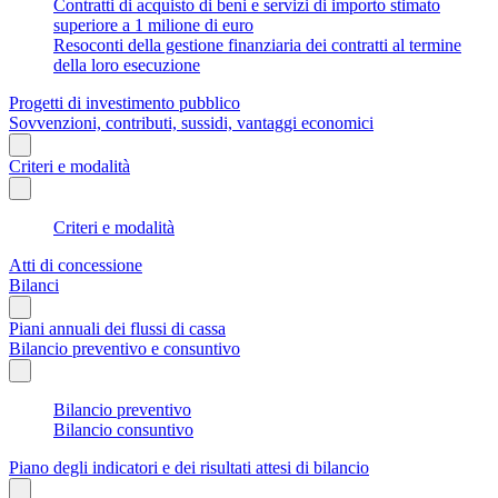
Contratti di acquisto di beni e servizi di importo stimato
superiore a 1 milione di euro
Resoconti della gestione finanziaria dei contratti al termine
della loro esecuzione
Progetti di investimento pubblico
Sovvenzioni, contributi, sussidi, vantaggi economici
Criteri e modalità
Criteri e modalità
Atti di concessione
Bilanci
Piani annuali dei flussi di cassa
Bilancio preventivo e consuntivo
Bilancio preventivo
Bilancio consuntivo
Piano degli indicatori e dei risultati attesi di bilancio