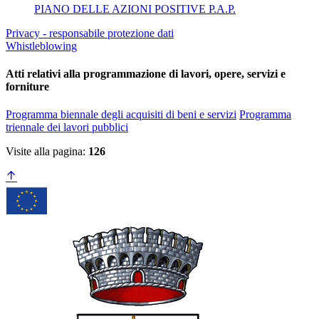
PIANO DELLE AZIONI POSITIVE P.A.P.
Privacy - responsabile protezione dati
Whistleblowing
Atti relativi alla programmazione di lavori, opere, servizi e
forniture
Programma biennale degli acquisiti di beni e servizi
Programma
triennale dei lavori pubblici
Visite alla pagina:
126