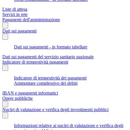
Liste di attesa
Servizi in rete
Pagamenti dell'amministrazione
Dati sui pagamenti
Dati sui pagamenti - in formato tabellare
Dati sui pagamenti del servizio sanitario nazionale
Indicatore di tempestività pagamenti
Indicatore di tempestività dei pagamenti
Ammontare complessivo dei debiti
IBAN e pagamenti informatici
Opere pubbliche
Nuclei di valutazione e verifica degli investimenti pubblici
Informazioni relative ai nuclei di valutazione e verifica degli