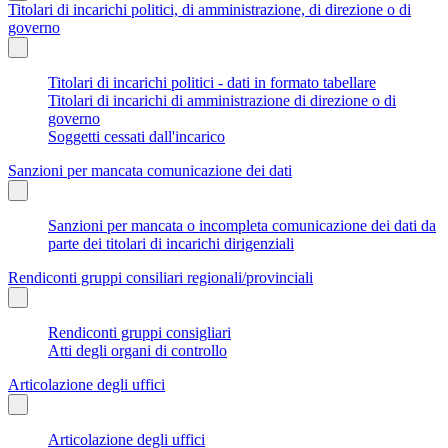
Titolari di incarichi politici, di amministrazione, di direzione o di
governo
Titolari di incarichi politici - dati in formato tabellare
Titolari di incarichi di amministrazione di direzione o di
governo
Soggetti cessati dall'incarico
Sanzioni per mancata comunicazione dei dati
Sanzioni per mancata o incompleta comunicazione dei dati da
parte dei titolari di incarichi dirigenziali
Rendiconti gruppi consiliari regionali/provinciali
Rendiconti gruppi consigliari
Atti degli organi di controllo
Articolazione degli uffici
Articolazione degli uffici