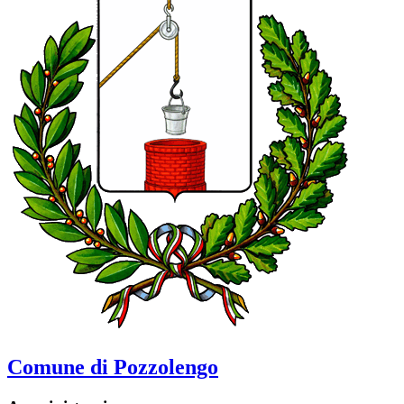
Comune di Pozzolengo