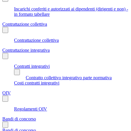
Incarichi conferiti e autorizzati ai dipendenti (dirigenti e non) -
in formato tabellare
Contrattazione collettiva
Contrattazione collettiva
Contrattazione integrativa
Contratti integrativi
Contratto collettivo integrativo parte normativa
Costi contratti integrativi
OIV
Regolamenti OIV
Bandi di concorso
Bandi di concorso