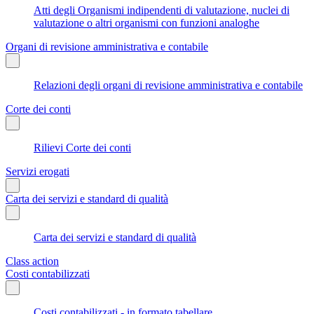
Atti degli Organismi indipendenti di valutazione, nuclei di
valutazione o altri organismi con funzioni analoghe
Organi di revisione amministrativa e contabile
Relazioni degli organi di revisione amministrativa e contabile
Corte dei conti
Rilievi Corte dei conti
Servizi erogati
Carta dei servizi e standard di qualità
Carta dei servizi e standard di qualità
Class action
Costi contabilizzati
Costi contabilizzati - in formato tabellare