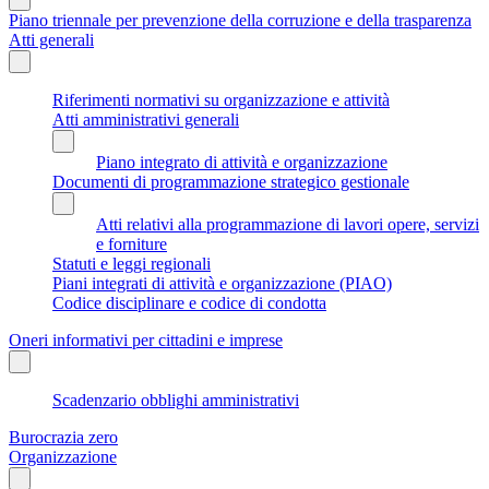
Piano triennale per prevenzione della corruzione e della trasparenza
Atti generali
Riferimenti normativi su organizzazione e attività
Atti amministrativi generali
Piano integrato di attività e organizzazione
Documenti di programmazione strategico gestionale
Atti relativi alla programmazione di lavori opere, servizi
e forniture
Statuti e leggi regionali
Piani integrati di attività e organizzazione (PIAO)
Codice disciplinare e codice di condotta
Oneri informativi per cittadini e imprese
Scadenzario obblighi amministrativi
Burocrazia zero
Organizzazione