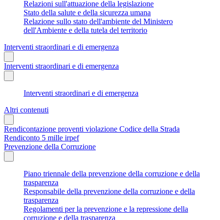
Relazioni sull'attuazione della legislazione
Stato della salute e della sicurezza umana
Relazione sullo stato dell'ambiente del Ministero
dell'Ambiente e della tutela del territorio
Interventi straordinari e di emergenza
Interventi straordinari e di emergenza
Interventi straordinari e di emergenza
Altri contenuti
Rendicontazione proventi violazione Codice della Strada
Rendiconto 5 mille irpef
Prevenzione della Corruzione
Piano triennale della prevenzione della corruzione e della
trasparenza
Responsabile della prevenzione della corruzione e della
trasparenza
Regolamenti per la prevenzione e la repressione della
corruzione e della trasparenza