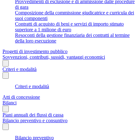
Provvedimenti di esclusione e di ammissione dalle procedure
di gara
Composizione della commissione giudicatrice e curricula dei
suoi componenti
Contratti di acquisto di beni e servizi di importo stimato
superiore a 1 milione di euro
Resoconti della gestione finanziaria dei contratti al termine
della loro esecuzione
Progetti di investimento pubblico
Sovvenzioni, contributi, sussidi, vantaggi economici
Criteri e modalità
Criteri e modalità
Atti di concessione
Bilanci
Piani annuali dei flussi di cassa
Bilancio preventivo e consuntivo
Bilancio preventivo