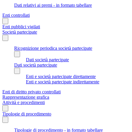
Dati relativi ai premi - in formato tabellare
Enti controllati
Enti pubblici vigilati
Società partecipate
Ricognizione periodica società partecipate
Dati società partecipate
Dati società partecipate
Enti e società partecipate direttamente
Enti e società partecipate indirettamente
Enti di diritto privato controllati
Rappresentazione grafica
Attività e procedimenti
Tipologie di procedimento
Tipologie di procedimento - in formato tabellare