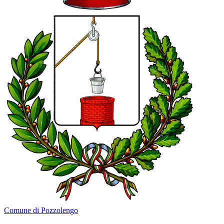
Comune di Pozzolengo