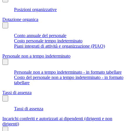
Posizioni organizzative
Dotazione organica
Conto annuale del personale
Costo personale tempo indeterminato
Piani integrati di attività e organizzazione (PIAO)
Personale non a tempo indeterminato
Personale non a tempo indeterminato - in formato tabellare
Costo del personale non a tempo indeterminato - in formato
tabellare
Tassi di assenza
Tassi di assenza
Incarichi conferiti e autorizzati ai dipendenti (dirigenti e non
dirigenti)