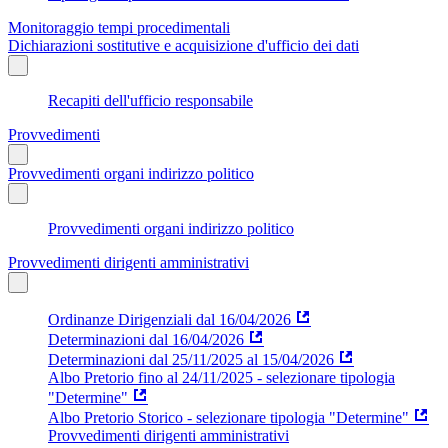
Monitoraggio tempi procedimentali
Dichiarazioni sostitutive e acquisizione d'ufficio dei dati
Recapiti dell'ufficio responsabile
Provvedimenti
Provvedimenti organi indirizzo politico
Provvedimenti organi indirizzo politico
Provvedimenti dirigenti amministrativi
Ordinanze Dirigenziali dal 16/04/2026
Determinazioni dal 16/04/2026
Determinazioni dal 25/11/2025 al 15/04/2026
Albo Pretorio fino al 24/11/2025 - selezionare tipologia
"Determine"
Albo Pretorio Storico - selezionare tipologia "Determine"
Provvedimenti dirigenti amministrativi