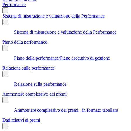
Performance
Sistema di misurazione e valutazione della Performance
Sistema di misurazione e valutazione della Performance
Piano della performance
Piano della performance/Piano esecutivo di gestione
Relazione sulla performance
Relazione sulla performance
Ammontare complessivo dei premi
Ammontare complessivo dei premi - in formato tabellare
Dati relativi ai premi