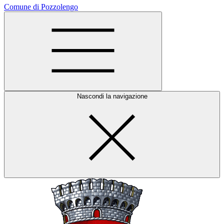
Comune di Pozzolengo
Nascondi la navigazione