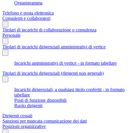
Organigramma
Telefono e posta elettronica
Consulenti e collaboratori
Titolari di incarichi di collaborazione o consulenza
Personale
Titolari di incarichi dirigenziali amministrativi di vertice
Incarichi amministrativi di vertice - in formato tabellare
Titolari di incarichi dirigenziali (dirigenti non generali)
Incarichi dirigenziali, a qualsiasi titolo conferiti - in formato
tabellare
Posti di funzione disponibili
Ruolo dirigenti
Dirigenti cessati
Sanzioni per mancata comunicazione dei dati
Posizioni organizzative