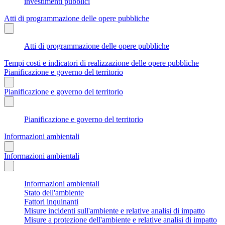
investimenti pubblici
Atti di programmazione delle opere pubbliche
Atti di programmazione delle opere pubbliche
Tempi costi e indicatori di realizzazione delle opere pubbliche
Pianificazione e governo del territorio
Pianificazione e governo del territorio
Pianificazione e governo del territorio
Informazioni ambientali
Informazioni ambientali
Informazioni ambientali
Stato dell'ambiente
Fattori inquinanti
Misure incidenti sull'ambiente e relative analisi di impatto
Misure a protezione dell'ambiente e relative analisi di impatto