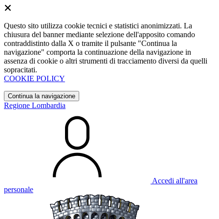
Questo sito utilizza cookie tecnici e statistici anonimizzati. La
chiusura del banner mediante selezione dell'apposito comando
contraddistinto dalla X o tramite il pulsante "Continua la
navigazione" comporta la continuazione della navigazione in
assenza di cookie o altri strumenti di tracciamento diversi da quelli
sopracitati.
COOKIE POLICY
Continua la navigazione
Regione Lombardia
Accedi all'area
personale