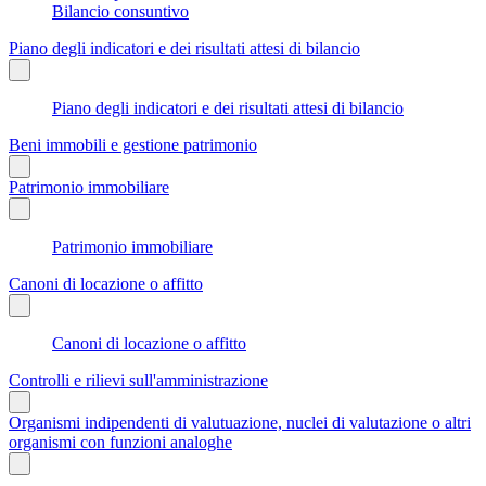
Bilancio consuntivo
Piano degli indicatori e dei risultati attesi di bilancio
Piano degli indicatori e dei risultati attesi di bilancio
Beni immobili e gestione patrimonio
Patrimonio immobiliare
Patrimonio immobiliare
Canoni di locazione o affitto
Canoni di locazione o affitto
Controlli e rilievi sull'amministrazione
Organismi indipendenti di valutuazione, nuclei di valutazione o altri
organismi con funzioni analoghe