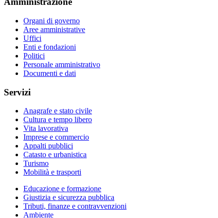
Amministrazione
Organi di governo
Aree amministrative
Uffici
Enti e fondazioni
Politici
Personale amministrativo
Documenti e dati
Servizi
Anagrafe e stato civile
Cultura e tempo libero
Vita lavorativa
Imprese e commercio
Appalti pubblici
Catasto e urbanistica
Turismo
Mobilità e trasporti
Educazione e formazione
Giustizia e sicurezza pubblica
Tributi, finanze e contravvenzioni
Ambiente