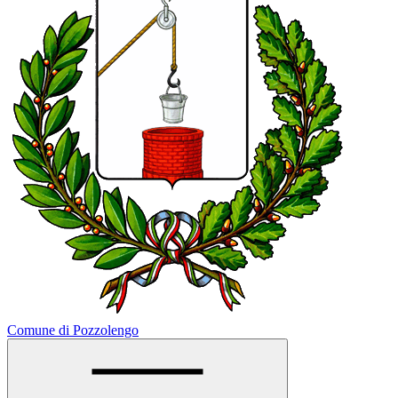
Comune di Pozzolengo