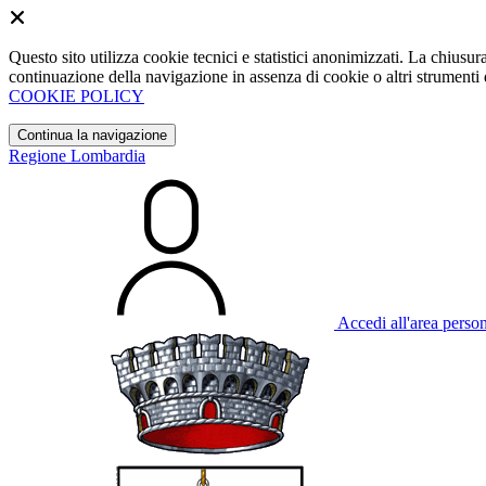
Questo sito utilizza cookie tecnici e statistici anonimizzati. La chiu
continuazione della navigazione in assenza di cookie o altri strumenti d
COOKIE POLICY
Continua la navigazione
Regione Lombardia
Accedi all'area perso