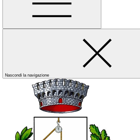
Nascondi la navigazione