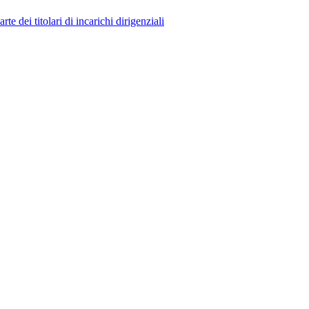
 dei titolari di incarichi dirigenziali