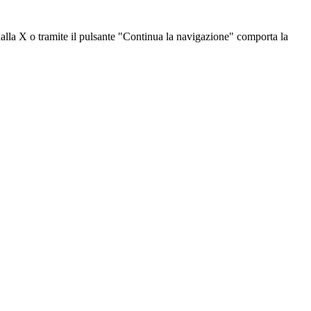
dalla X o tramite il pulsante "Continua la navigazione" comporta la