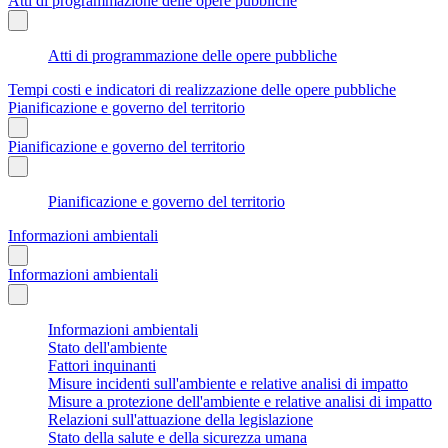
Atti di programmazione delle opere pubbliche
Atti di programmazione delle opere pubbliche
Tempi costi e indicatori di realizzazione delle opere pubbliche
Pianificazione e governo del territorio
Pianificazione e governo del territorio
Pianificazione e governo del territorio
Informazioni ambientali
Informazioni ambientali
Informazioni ambientali
Stato dell'ambiente
Fattori inquinanti
Misure incidenti sull'ambiente e relative analisi di impatto
Misure a protezione dell'ambiente e relative analisi di impatto
Relazioni sull'attuazione della legislazione
Stato della salute e della sicurezza umana