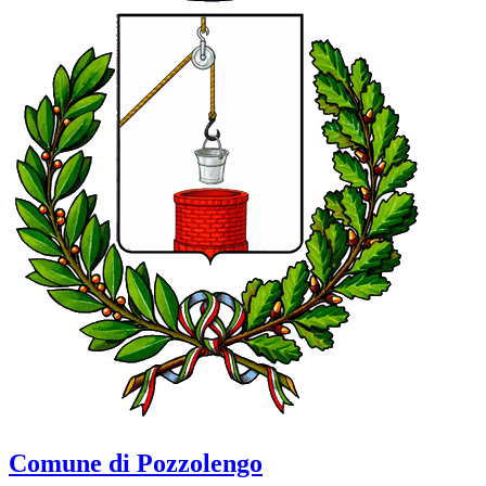
Comune di Pozzolengo