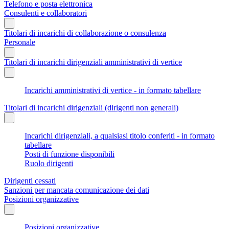
Telefono e posta elettronica
Consulenti e collaboratori
Titolari di incarichi di collaborazione o consulenza
Personale
Titolari di incarichi dirigenziali amministrativi di vertice
Incarichi amministrativi di vertice - in formato tabellare
Titolari di incarichi dirigenziali (dirigenti non generali)
Incarichi dirigenziali, a qualsiasi titolo conferiti - in formato
tabellare
Posti di funzione disponibili
Ruolo dirigenti
Dirigenti cessati
Sanzioni per mancata comunicazione dei dati
Posizioni organizzative
Posizioni organizzative