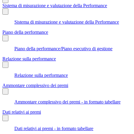
Sistema di misurazione e valutazione della Performance
Sistema di misurazione e valutazione della Performance
Piano della performance
Piano della performance/Piano esecutivo di gestione
Relazione sulla performance
Relazione sulla performance
Ammontare complessivo dei premi
Ammontare complessivo dei premi - in formato tabellare
Dati relativi ai premi
Dati relativi ai premi - in formato tabellare