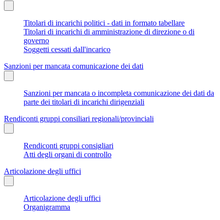
Titolari di incarichi politici - dati in formato tabellare
Titolari di incarichi di amministrazione di direzione o di
governo
Soggetti cessati dall'incarico
Sanzioni per mancata comunicazione dei dati
Sanzioni per mancata o incompleta comunicazione dei dati da
parte dei titolari di incarichi dirigenziali
Rendiconti gruppi consiliari regionali/provinciali
Rendiconti gruppi consigliari
Atti degli organi di controllo
Articolazione degli uffici
Articolazione degli uffici
Organigramma