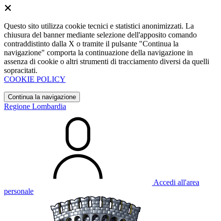
Questo sito utilizza cookie tecnici e statistici anonimizzati. La
chiusura del banner mediante selezione dell'apposito comando
contraddistinto dalla X o tramite il pulsante "Continua la
navigazione" comporta la continuazione della navigazione in
assenza di cookie o altri strumenti di tracciamento diversi da quelli
sopracitati.
COOKIE POLICY
Continua la navigazione
Regione Lombardia
Accedi all'area
personale