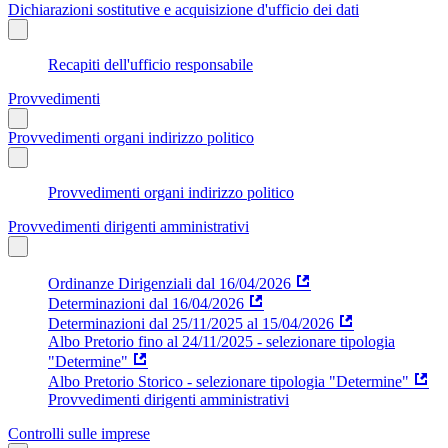
Dichiarazioni sostitutive e acquisizione d'ufficio dei dati
Recapiti dell'ufficio responsabile
Provvedimenti
Provvedimenti organi indirizzo politico
Provvedimenti organi indirizzo politico
Provvedimenti dirigenti amministrativi
Ordinanze Dirigenziali dal 16/04/2026
Determinazioni dal 16/04/2026
Determinazioni dal 25/11/2025 al 15/04/2026
Albo Pretorio fino al 24/11/2025 - selezionare tipologia
"Determine"
Albo Pretorio Storico - selezionare tipologia "Determine"
Provvedimenti dirigenti amministrativi
Controlli sulle imprese