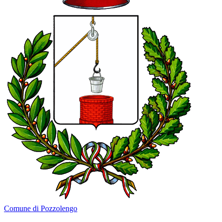
Comune di Pozzolengo