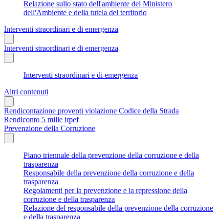
Relazione sullo stato dell'ambiente del Ministero
dell'Ambiente e della tutela del territorio
Interventi straordinari e di emergenza
Interventi straordinari e di emergenza
Interventi straordinari e di emergenza
Altri contenuti
Rendicontazione proventi violazione Codice della Strada
Rendiconto 5 mille irpef
Prevenzione della Corruzione
Piano triennale della prevenzione della corruzione e della
trasparenza
Responsabile della prevenzione della corruzione e della
trasparenza
Regolamenti per la prevenzione e la repressione della
corruzione e della trasparenza
Relazione del responsabile della prevenzione della corruzione
e della trasparenza