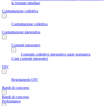
in formato tabellare
Contrattazione collettiva
Contrattazione collettiva
Contrattazione integrativa
Contratti integrativi
Contratto collettivo integrativo parte normativa
Costi contratti integrativi
OIV
Regolamenti OIV
Bandi di concorso
Bandi di concorso
Performance