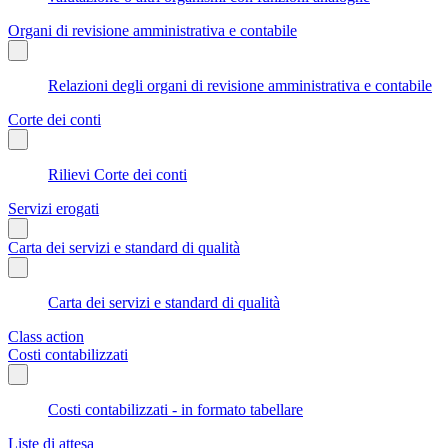
Organi di revisione amministrativa e contabile
Relazioni degli organi di revisione amministrativa e contabile
Corte dei conti
Rilievi Corte dei conti
Servizi erogati
Carta dei servizi e standard di qualità
Carta dei servizi e standard di qualità
Class action
Costi contabilizzati
Costi contabilizzati - in formato tabellare
Liste di attesa