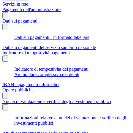
Servizi in rete
Pagamenti dell'amministrazione
Dati sui pagamenti
Dati sui pagamenti - in formato tabellare
Dati sui pagamenti del servizio sanitario nazionale
Indicatore di tempestività pagamenti
Indicatore di tempestività dei pagamenti
Ammontare complessivo dei debiti
IBAN e pagamenti informatici
Opere pubbliche
Nuclei di valutazione e verifica degli investimenti pubblici
Informazioni relative ai nuclei di valutazione e verifica degli
investimenti pubblici