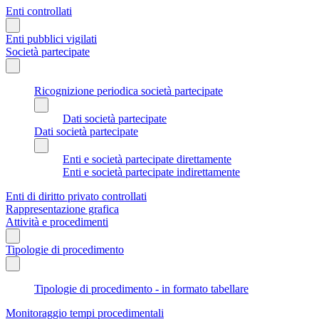
Enti controllati
Enti pubblici vigilati
Società partecipate
Ricognizione periodica società partecipate
Dati società partecipate
Dati società partecipate
Enti e società partecipate direttamente
Enti e società partecipate indirettamente
Enti di diritto privato controllati
Rappresentazione grafica
Attività e procedimenti
Tipologie di procedimento
Tipologie di procedimento - in formato tabellare
Monitoraggio tempi procedimentali