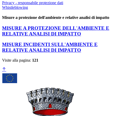
Privacy - responsabile protezione dati
Whistleblowing
Misure a protezione dell'ambiente e relative analisi di impatto
MISURE A PROTEZIONE DELL'AMBIENTE E
RELATIVE ANALISI DI IMPATTO
MISURE INCIDENTI SULL'AMBIENTE E
RELATIVE ANALISI DI IMPATTO
Visite alla pagina:
121