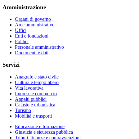
Amministrazione
Organi di governo
Aree amministrative
Uffici
Enti e fondazioni
Politici
Personale amministrativo
Documenti e dati
Servizi
Anagrafe e stato civile
Cultura e tempo libero
Vita lavorativa
Imprese e commercio
Appalti pubblici
Catasto e urbanistica
Turismo
Mobilità e trasporti
Educazione e formazione
Giustizia e sicurezza pubblica
Tributi, finanze e contravvenzioni