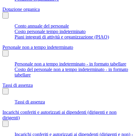
Dotazione organica
Conto annuale del personale
Costo personale tempo indeterminato
Piani integrati di attività e organizzazione (PIAO)
Personale non a tempo indeterminato
Personale non a tempo indeterminato - in formato tabellare
Costo del personale non a tempo indeterminato - in formato
tabellare
Tassi di assenza
Tassi di assenza
Incarichi conferiti e autorizzati ai dipendenti (dirigenti e non
dirigenti)
Incarichi conferiti e autorizzati ai dipendenti (dirigenti e non) -