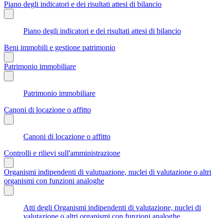
Piano degli indicatori e dei risultati attesi di bilancio
Piano degli indicatori e dei risultati attesi di bilancio
Beni immobili e gestione patrimonio
Patrimonio immobiliare
Patrimonio immobiliare
Canoni di locazione o affitto
Canoni di locazione o affitto
Controlli e rilievi sull'amministrazione
Organismi indipendenti di valutuazione, nuclei di valutazione o altri
organismi con funzioni analoghe
Atti degli Organismi indipendenti di valutazione, nuclei di
valutazione o altri organismi con funzioni analoghe