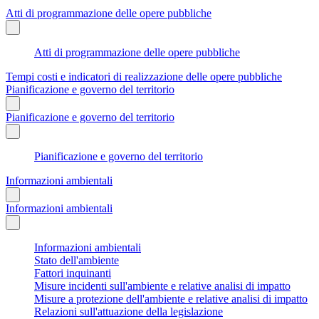
Atti di programmazione delle opere pubbliche
Atti di programmazione delle opere pubbliche
Tempi costi e indicatori di realizzazione delle opere pubbliche
Pianificazione e governo del territorio
Pianificazione e governo del territorio
Pianificazione e governo del territorio
Informazioni ambientali
Informazioni ambientali
Informazioni ambientali
Stato dell'ambiente
Fattori inquinanti
Misure incidenti sull'ambiente e relative analisi di impatto
Misure a protezione dell'ambiente e relative analisi di impatto
Relazioni sull'attuazione della legislazione