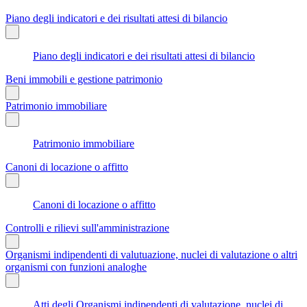
Piano degli indicatori e dei risultati attesi di bilancio
Piano degli indicatori e dei risultati attesi di bilancio
Beni immobili e gestione patrimonio
Patrimonio immobiliare
Patrimonio immobiliare
Canoni di locazione o affitto
Canoni di locazione o affitto
Controlli e rilievi sull'amministrazione
Organismi indipendenti di valutuazione, nuclei di valutazione o altri
organismi con funzioni analoghe
Atti degli Organismi indipendenti di valutazione, nuclei di