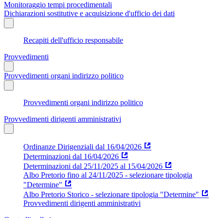
Monitoraggio tempi procedimentali
Dichiarazioni sostitutive e acquisizione d'ufficio dei dati
Recapiti dell'ufficio responsabile
Provvedimenti
Provvedimenti organi indirizzo politico
Provvedimenti organi indirizzo politico
Provvedimenti dirigenti amministrativi
Ordinanze Dirigenziali dal 16/04/2026
Determinazioni dal 16/04/2026
Determinazioni dal 25/11/2025 al 15/04/2026
Albo Pretorio fino al 24/11/2025 - selezionare tipologia
"Determine"
Albo Pretorio Storico - selezionare tipologia "Determine"
Provvedimenti dirigenti amministrativi