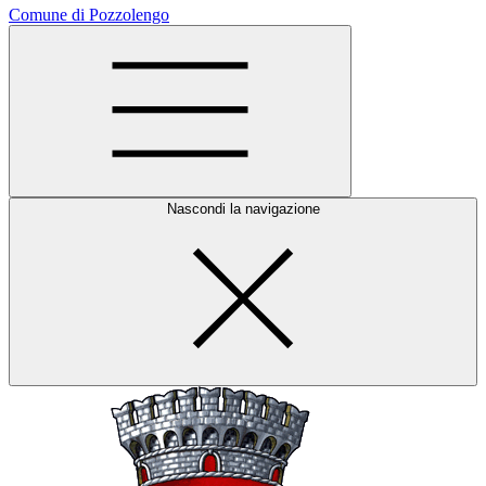
Comune di Pozzolengo
Nascondi la navigazione