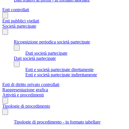
Enti controllati
Enti pubblici vigilati
Società partecipate
Ricognizione periodica società partecipate
Dati società partecipate
Dati società partecipate
Enti e società partecipate direttamente
Enti e società partecipate indirettamente
Enti di diritto privato controllati
Rappresentazione grafica
Attività e procedimenti
Tipologie di procedimento
Tipologie di procedimento - in formato tabellare