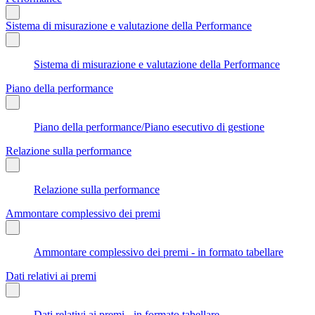
Sistema di misurazione e valutazione della Performance
Sistema di misurazione e valutazione della Performance
Piano della performance
Piano della performance/Piano esecutivo di gestione
Relazione sulla performance
Relazione sulla performance
Ammontare complessivo dei premi
Ammontare complessivo dei premi - in formato tabellare
Dati relativi ai premi
Dati relativi ai premi - in formato tabellare