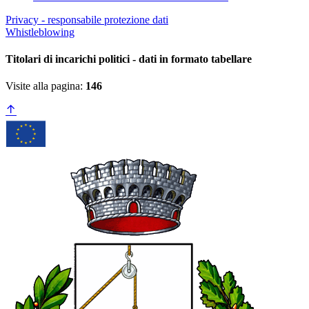
Privacy - responsabile protezione dati
Whistleblowing
Titolari di incarichi politici - dati in formato tabellare
Visite alla pagina:
146