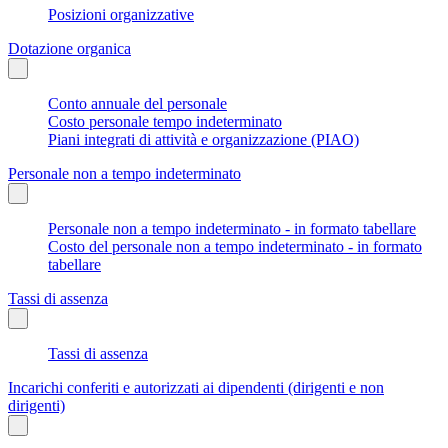
Posizioni organizzative
Dotazione organica
Conto annuale del personale
Costo personale tempo indeterminato
Piani integrati di attività e organizzazione (PIAO)
Personale non a tempo indeterminato
Personale non a tempo indeterminato - in formato tabellare
Costo del personale non a tempo indeterminato - in formato
tabellare
Tassi di assenza
Tassi di assenza
Incarichi conferiti e autorizzati ai dipendenti (dirigenti e non
dirigenti)