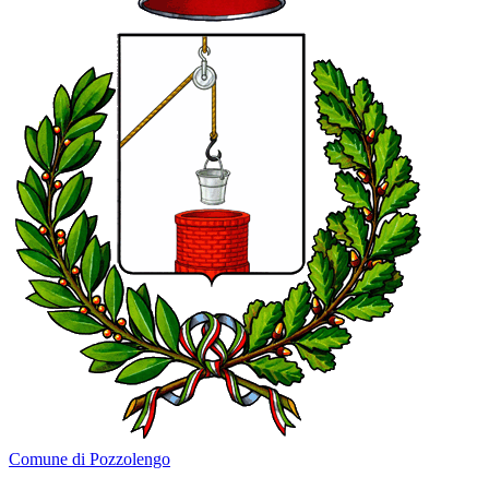
Comune di Pozzolengo