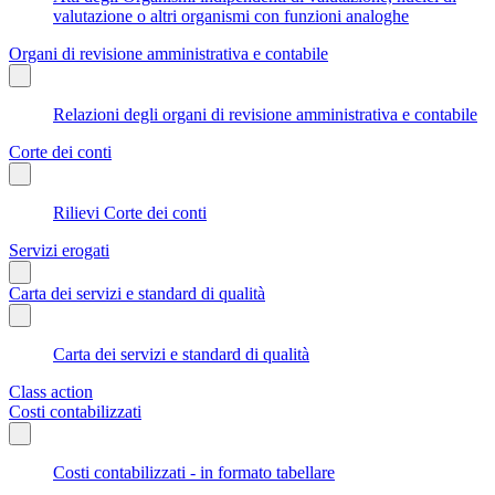
valutazione o altri organismi con funzioni analoghe
Organi di revisione amministrativa e contabile
Relazioni degli organi di revisione amministrativa e contabile
Corte dei conti
Rilievi Corte dei conti
Servizi erogati
Carta dei servizi e standard di qualità
Carta dei servizi e standard di qualità
Class action
Costi contabilizzati
Costi contabilizzati - in formato tabellare