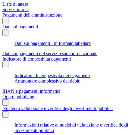
Liste di attesa
Servizi in rete
Pagamenti dell'amministrazione
Dati sui pagamenti
Dati sui pagamenti - in formato tabellare
Dati sui pagamenti del servizio sanitario nazionale
Indicatore di tempestività pagamenti
Indicatore di tempestività dei pagamenti
Ammontare complessivo dei debiti
IBAN e pagamenti informatici
Opere pubbliche
Nuclei di valutazione e verifica degli investimenti pubblici
Informazioni relative ai nuclei di valutazione e verifica degli
investimenti pubblici