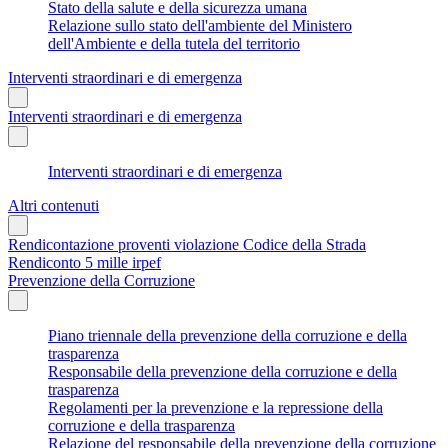
Stato della salute e della sicurezza umana
Relazione sullo stato dell'ambiente del Ministero
dell'Ambiente e della tutela del territorio
Interventi straordinari e di emergenza
Interventi straordinari e di emergenza
Interventi straordinari e di emergenza
Altri contenuti
Rendicontazione proventi violazione Codice della Strada
Rendiconto 5 mille irpef
Prevenzione della Corruzione
Piano triennale della prevenzione della corruzione e della
trasparenza
Responsabile della prevenzione della corruzione e della
trasparenza
Regolamenti per la prevenzione e la repressione della
corruzione e della trasparenza
Relazione del responsabile della prevenzione della corruzione