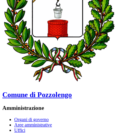
Comune di Pozzolengo
Amministrazione
Organi di governo
Aree amministrative
Uffici