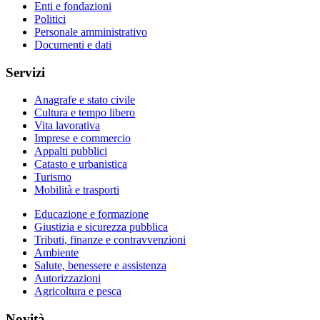
Enti e fondazioni
Politici
Personale amministrativo
Documenti e dati
Servizi
Anagrafe e stato civile
Cultura e tempo libero
Vita lavorativa
Imprese e commercio
Appalti pubblici
Catasto e urbanistica
Turismo
Mobilità e trasporti
Educazione e formazione
Giustizia e sicurezza pubblica
Tributi, finanze e contravvenzioni
Ambiente
Salute, benessere e assistenza
Autorizzazioni
Agricoltura e pesca
Novità