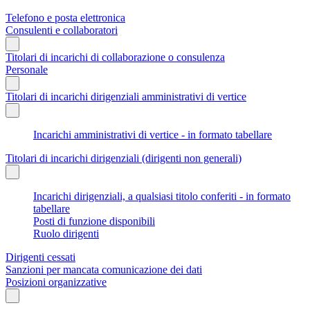
Telefono e posta elettronica
Consulenti e collaboratori
Titolari di incarichi di collaborazione o consulenza
Personale
Titolari di incarichi dirigenziali amministrativi di vertice
Incarichi amministrativi di vertice - in formato tabellare
Titolari di incarichi dirigenziali (dirigenti non generali)
Incarichi dirigenziali, a qualsiasi titolo conferiti - in formato
tabellare
Posti di funzione disponibili
Ruolo dirigenti
Dirigenti cessati
Sanzioni per mancata comunicazione dei dati
Posizioni organizzative