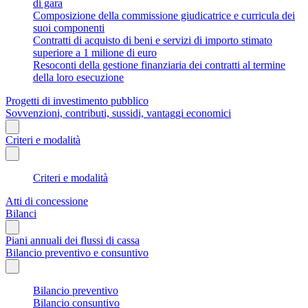
di gara
Composizione della commissione giudicatrice e curricula dei
suoi componenti
Contratti di acquisto di beni e servizi di importo stimato
superiore a 1 milione di euro
Resoconti della gestione finanziaria dei contratti al termine
della loro esecuzione
Progetti di investimento pubblico
Sovvenzioni, contributi, sussidi, vantaggi economici
Criteri e modalità
Criteri e modalità
Atti di concessione
Bilanci
Piani annuali dei flussi di cassa
Bilancio preventivo e consuntivo
Bilancio preventivo
Bilancio consuntivo