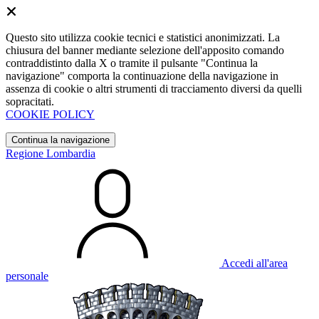
Questo sito utilizza cookie tecnici e statistici anonimizzati. La
chiusura del banner mediante selezione dell'apposito comando
contraddistinto dalla X o tramite il pulsante "Continua la
navigazione" comporta la continuazione della navigazione in
assenza di cookie o altri strumenti di tracciamento diversi da quelli
sopracitati.
COOKIE POLICY
Continua la navigazione
Regione Lombardia
Accedi all'area
personale