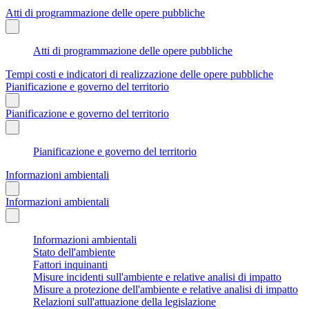
Atti di programmazione delle opere pubbliche
Atti di programmazione delle opere pubbliche
Tempi costi e indicatori di realizzazione delle opere pubbliche
Pianificazione e governo del territorio
Pianificazione e governo del territorio
Pianificazione e governo del territorio
Informazioni ambientali
Informazioni ambientali
Informazioni ambientali
Stato dell'ambiente
Fattori inquinanti
Misure incidenti sull'ambiente e relative analisi di impatto
Misure a protezione dell'ambiente e relative analisi di impatto
Relazioni sull'attuazione della legislazione