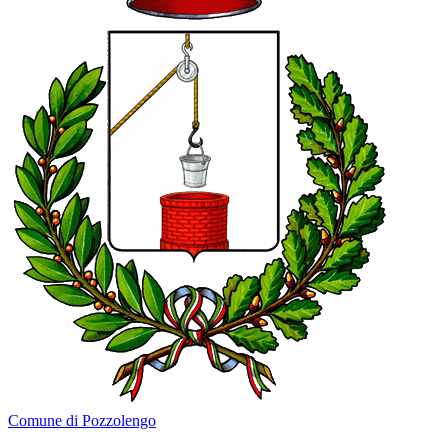
Comune di Pozzolengo