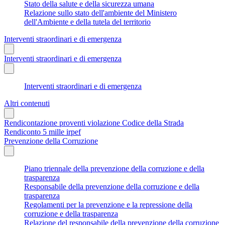
Stato della salute e della sicurezza umana
Relazione sullo stato dell'ambiente del Ministero
dell'Ambiente e della tutela del territorio
Interventi straordinari e di emergenza
Interventi straordinari e di emergenza
Interventi straordinari e di emergenza
Altri contenuti
Rendicontazione proventi violazione Codice della Strada
Rendiconto 5 mille irpef
Prevenzione della Corruzione
Piano triennale della prevenzione della corruzione e della
trasparenza
Responsabile della prevenzione della corruzione e della
trasparenza
Regolamenti per la prevenzione e la repressione della
corruzione e della trasparenza
Relazione del responsabile della prevenzione della corruzione