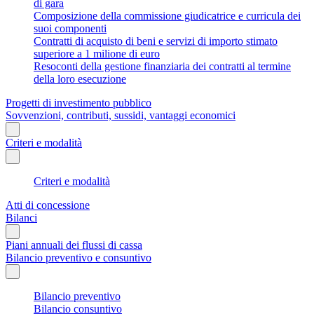
di gara
Composizione della commissione giudicatrice e curricula dei
suoi componenti
Contratti di acquisto di beni e servizi di importo stimato
superiore a 1 milione di euro
Resoconti della gestione finanziaria dei contratti al termine
della loro esecuzione
Progetti di investimento pubblico
Sovvenzioni, contributi, sussidi, vantaggi economici
Criteri e modalità
Criteri e modalità
Atti di concessione
Bilanci
Piani annuali dei flussi di cassa
Bilancio preventivo e consuntivo
Bilancio preventivo
Bilancio consuntivo