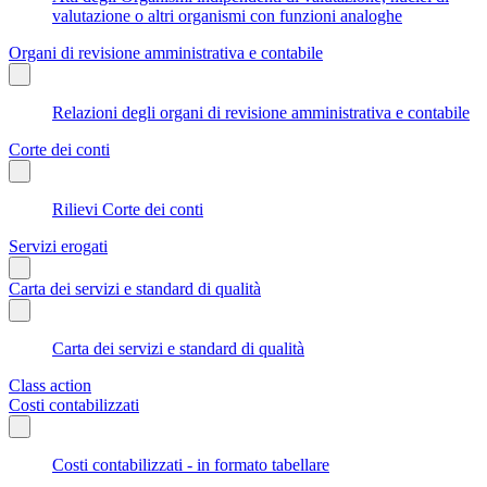
valutazione o altri organismi con funzioni analoghe
Organi di revisione amministrativa e contabile
Relazioni degli organi di revisione amministrativa e contabile
Corte dei conti
Rilievi Corte dei conti
Servizi erogati
Carta dei servizi e standard di qualità
Carta dei servizi e standard di qualità
Class action
Costi contabilizzati
Costi contabilizzati - in formato tabellare