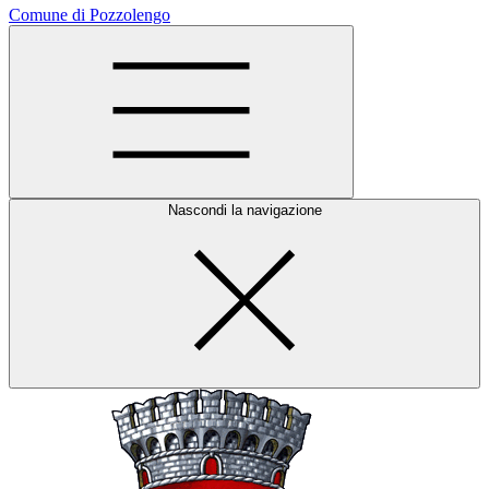
Comune di Pozzolengo
Nascondi la navigazione