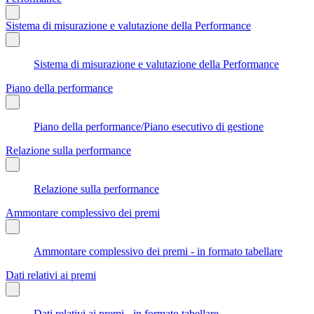
Sistema di misurazione e valutazione della Performance
Sistema di misurazione e valutazione della Performance
Piano della performance
Piano della performance/Piano esecutivo di gestione
Relazione sulla performance
Relazione sulla performance
Ammontare complessivo dei premi
Ammontare complessivo dei premi - in formato tabellare
Dati relativi ai premi
Dati relativi ai premi - in formato tabellare